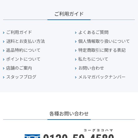
ご利用ガイド
ご利用ガイド
よくあるご質問
送料とお支払い方法
個人情報取り扱いについて
返品特約について
特定商取引に関する表記
ポイントについて
私たちについて
店舗のご案内
お問い合わせ
スタッフブログ
メルマガバックナンバー
各種お問い合わせ