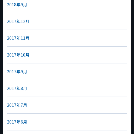
2018年9月
2017年12月
2017年11月
2017年10月
2017年9月
2017年8月
2017年7月
2017年6月