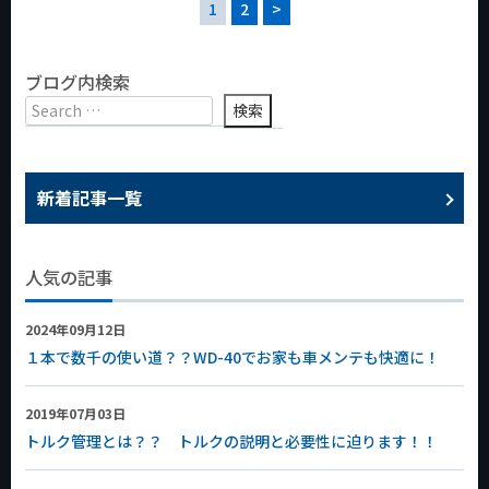
1
2
>
ブログ内検索
新着記事一覧
人気の記事
2024年09月12日
１本で数千の使い道？？WD-40でお家も車メンテも快適に！
2019年07月03日
トルク管理とは？？ トルクの説明と必要性に迫ります！！