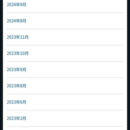
2024年9月
2024年8月
2023年11月
2023年10月
2023年9月
2023年8月
2023年6月
2023年2月