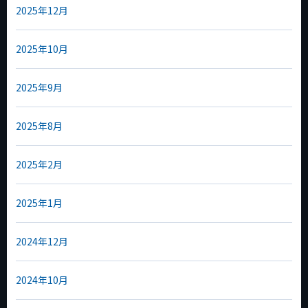
2025年12月
2025年10月
2025年9月
2025年8月
2025年2月
2025年1月
2024年12月
2024年10月