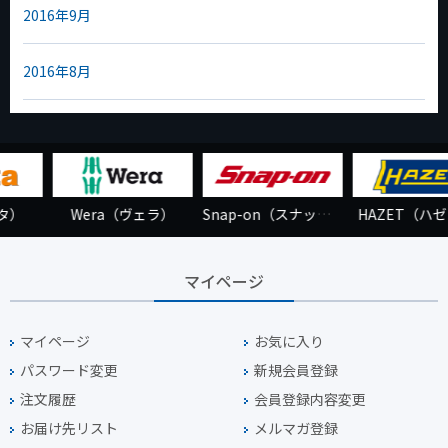
2016年9月
2016年8月
Snap-on（スナップオン）
HAZET（ハゼット）
BAHCO（バーコ
マイページ
マイページ
お気に入り
パスワード変更
新規会員登録
注文履歴
会員登録内容変更
お届け先リスト
メルマガ登録