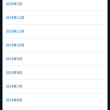
2020年1月
2019年12月
2019年11月
2019年10月
2019年9月
2019年8月
2019年7月
2019年6月