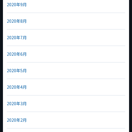
2020年9月
2020年8月
2020年7月
2020年6月
2020年5月
2020年4月
2020年3月
2020年2月