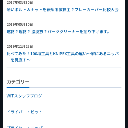
2017年03月30日
硬いボルト＆ナットを緩める救世主？ブレーカーバー比較大会
2019年05月10日
速乾？遅乾？ 脂肪族？パーツクリーナーを掘り下げます。
2019年11月25日
比べてみた！100均工具とKNIPEX工具の違い～家にあるニッパ
ーを見直す～
カテゴリー
WITスタッフブログ
ドライバー・ビット
プライヤー・ニッパー