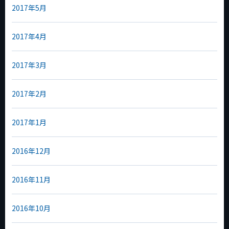
2017年5月
2017年4月
2017年3月
2017年2月
2017年1月
2016年12月
2016年11月
2016年10月