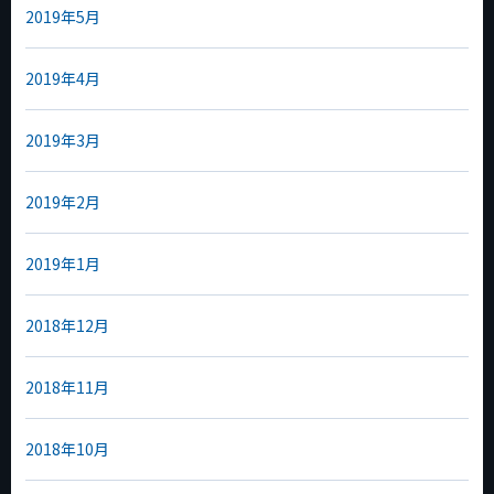
2019年5月
2019年4月
2019年3月
2019年2月
2019年1月
2018年12月
2018年11月
2018年10月