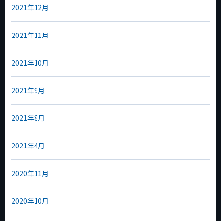
2021年12月
2021年11月
2021年10月
2021年9月
2021年8月
2021年4月
2020年11月
2020年10月