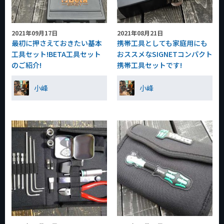
2021年09月17日
2021年08月21日
最初に押さえておきたい基本
携帯工具としても家庭用にも
工具セット!BETA工具セット
おススメなSIGNETコンパクト
のご紹介!
携帯工具セットです!
小峰
小峰