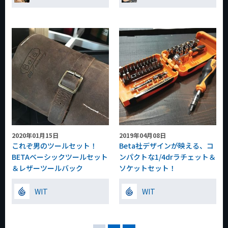
2020年01月15日
2019年04月08日
これぞ男のツールセット！
Beta社デザインが映える、コ
BETAベーシックツールセット
ンパクトな1/4drラチェット＆
＆レザーツールバック
ソケットセット！
WIT
WIT