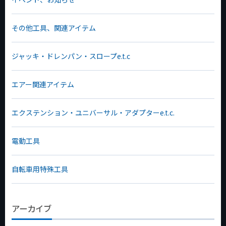
その他工具、関連アイテム
ジャッキ・ドレンパン・スロープe.t.c
エアー関連アイテム
エクステンション・ユニバーサル・アダプターe.t.c.
電動工具
自転車用特殊工具
アーカイブ