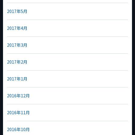
2017年5月
2017年4月
2017年3月
2017年2月
2017年1月
2016年12月
2016年11月
2016年10月