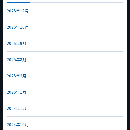
2025年12月
2025年10月
2025年9月
2025年8月
2025年2月
2025年1月
2024年12月
2024年10月