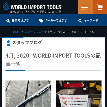
メニュー
種類でさがす
メーカーでさがす
キーワード
HOME
スタッフブログ
4月, 2020 | WORLD IMPORT TOOLS
スタッフブログ
4月, 2020 | WORLD IMPORT TOOLSの記
事一覧