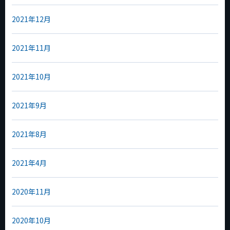
2021年12月
2021年11月
2021年10月
2021年9月
2021年8月
2021年4月
2020年11月
2020年10月