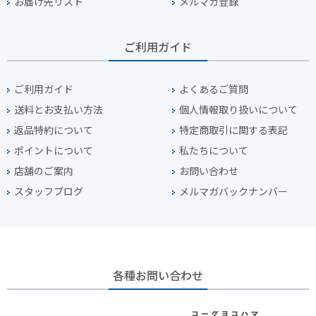
お届け先リスト
メルマガ登録
ご利用ガイド
ご利用ガイド
よくあるご質問
送料とお支払い方法
個人情報取り扱いについて
返品特約について
特定商取引に関する表記
ポイントについて
私たちについて
店舗のご案内
お問い合わせ
スタッフブログ
メルマガバックナンバー
各種お問い合わせ