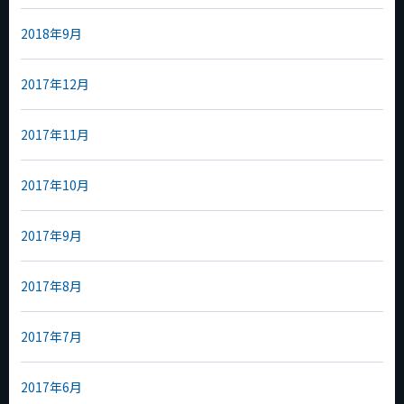
2018年9月
2017年12月
2017年11月
2017年10月
2017年9月
2017年8月
2017年7月
2017年6月