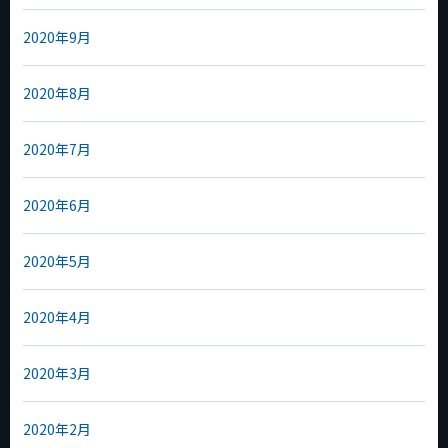
2020年9月
2020年8月
2020年7月
2020年6月
2020年5月
2020年4月
2020年3月
2020年2月