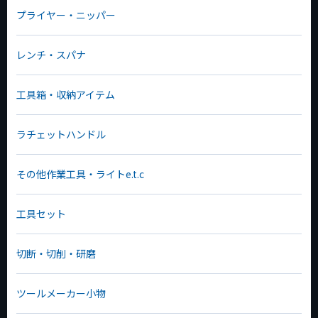
プライヤー・ニッパー
レンチ・スパナ
工具箱・収納アイテム
ラチェットハンドル
その他作業工具・ライトe.t.c
工具セット
切断・切削・研磨
ツールメーカー小物