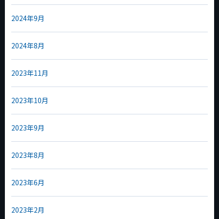
2024年9月
2024年8月
2023年11月
2023年10月
2023年9月
2023年8月
2023年6月
2023年2月