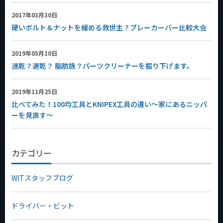
2017年03月30日
硬いボルト＆ナットを緩める救世主？ブレーカーバー比較大会
2019年05月10日
速乾？遅乾？ 脂肪族？パーツクリーナーを掘り下げます。
2019年11月25日
比べてみた！100均工具とKNIPEX工具の違い～家にあるニッパ
ーを見直す～
カテゴリー
WITスタッフブログ
ドライバー・ビット