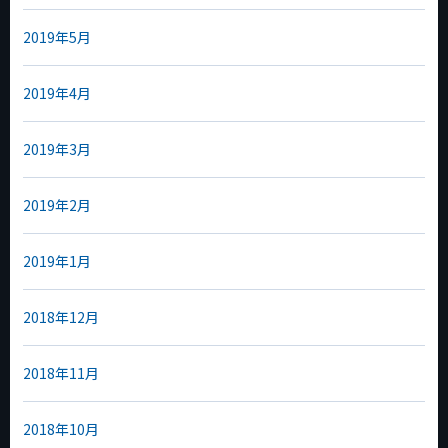
2019年5月
2019年4月
2019年3月
2019年2月
2019年1月
2018年12月
2018年11月
2018年10月