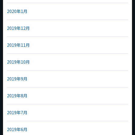
2020年1月
2019年12月
2019年11月
2019年10月
2019年9月
2019年8月
2019年7月
2019年6月