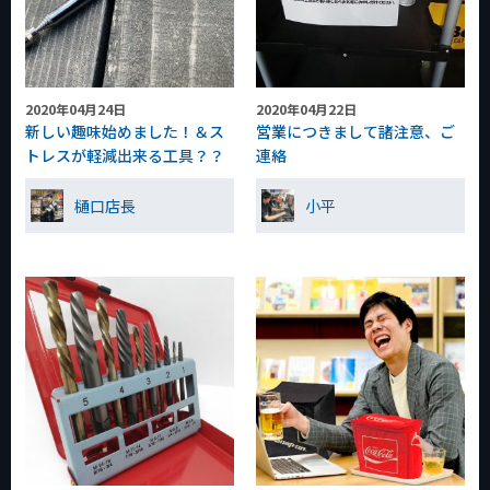
2020年04月24日
2020年04月22日
新しい趣味始めました！＆ス
営業につきまして諸注意、ご
トレスが軽減出来る工具？？
連絡
樋口店長
小平