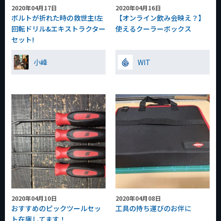
2020年04月17日
2020年04月16日
ボルトが折れた時の救世主!左
【オンライン飲み会映え？】
回転ドリル&エキストラクター
使えるクーラーボックス
セット!
小峰
WIT
2020年04月10日
2020年04月08日
おすすめのピックツールセッ
工具の持ち運びのお伴に
ト在庫してます！