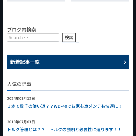
ブログ内検索
新着記事一覧
人気の記事
2024年09月12日
１本で数千の使い道？？WD-40でお家も車メンテも快適に！
2019年07月03日
トルク管理とは？？ トルクの説明と必要性に迫ります！！