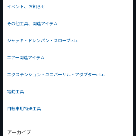
イベント、お知らせ
その他工具、関連アイテム
ジャッキ・ドレンパン・スロープe.t.c
エアー関連アイテム
エクステンション・ユニバーサル・アダプターe.t.c.
電動工具
自転車用特殊工具
アーカイブ