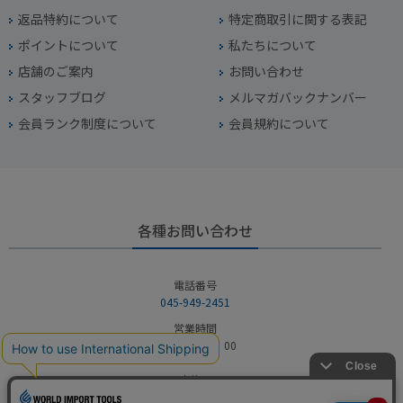
返品特約について
特定商取引に関する表記
ポイントについて
私たちについて
店舗のご案内
お問い合わせ
スタッフブログ
メルマガバックナンバー
会員ランク制度について
会員規約について
各種お問い合わせ
電話番号
045-949-2451
営業時間
10：00～19：00
定休日
年中無休（年末年始を除く）