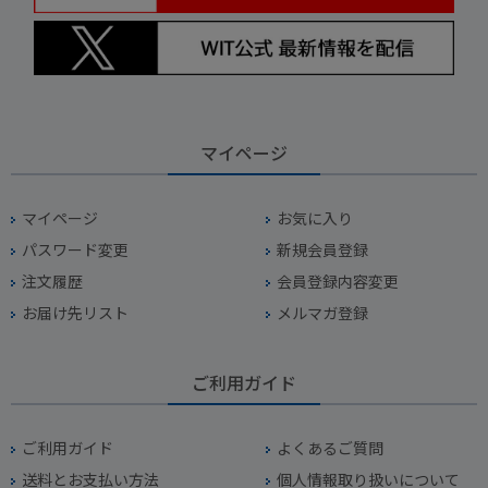
マイページ
マイページ
お気に入り
パスワード変更
新規会員登録
注文履歴
会員登録内容変更
お届け先リスト
メルマガ登録
ご利用ガイド
ご利用ガイド
よくあるご質問
送料とお支払い方法
個人情報取り扱いについて