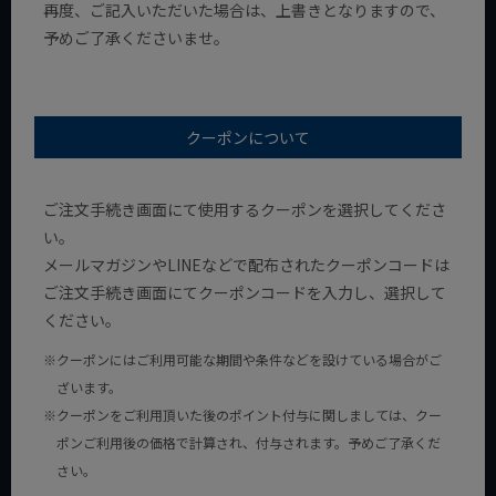
再度、ご記入いただいた場合は、上書きとなりますので、
予めご了承くださいませ。
クーポンについて
ご注文手続き画面にて使用するクーポンを選択してくださ
い。
メールマガジンやLINEなどで配布されたクーポンコードは
ご注文手続き画面にてクーポンコードを入力し、選択して
ください。
クーポンにはご利用可能な期間や条件などを設けている場合がご
ざいます。
クーポンをご利用頂いた後のポイント付与に関しましては、クー
ポンご利用後の価格で計算され、付与されます。予めご了承くだ
さい。