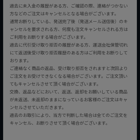
過去に未入金の履歴がある方、ご確認の際、連絡がつかない
方などのご注文はキャンセルとなる場合がございます。
通常お断りしている、発送完了後（発送メール送信後）のキ
ャンセルを要求される方、何度も注文キャンセルされる方は
ご利用をお断りする場合がございます。
過去に代引受け取り拒否の履歴がある方、運送会社保管切れ
にて返送後受け取り拒否履歴のある方はご利用をお断りして
おります。
ご連絡なく商品の返品、受け取り拒否をされますと次回より
ご注文をお受けできなくなる場合がございます。ご注文頂い
てもキャンセルさせて頂く場合がございます。
交換、返品などにおいて、返送、返却をお願いしている商品
が未返送、未返却のままになっているお客様のご注文はキャ
ンセルさせていただきます。
過去のお取引により、当方で判断した場合は全てのご注文を
キャンセル、お断りさせて頂く場合がございます。