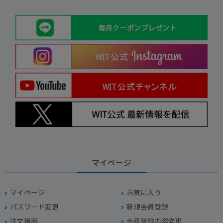
マイページ
マイページ
お気に入り
パスワード変更
新規会員登録
注文履歴
会員登録内容変更