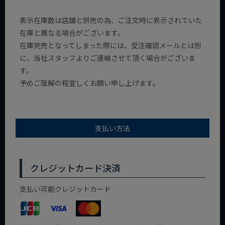
表示在庫数は店舗と併売の為、ご注文時に表示されていた
在庫と異なる場合がございます。
在庫完売となってしまった際には、受注確認メールとは別
に、当社スタッフよりご連絡させて頂く場合がございま
す。
予めご理解の程宜しくお願い申し上げます。
支払い方法
クレジットカード決済
支払い可能クレジットカード