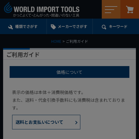
メニュー
種類でさがす
メーカーでさがす
キーワード
HOME
ご利用ガイド
ご利用ガイド
価格について
表示の価格は本体＋消費税価格です。
また、送料・代金引換手数料にも消費税は含まれておりま
す。
送料とお支払いについて