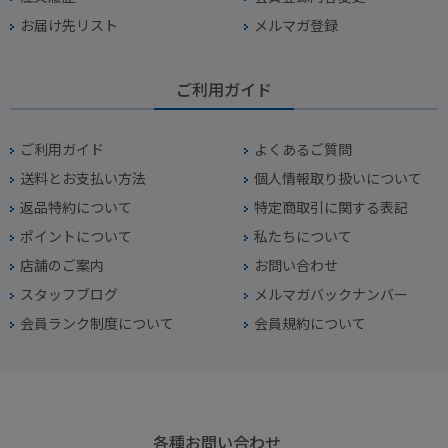
お届け先リスト
メルマガ登録
ご利用ガイド
ご利用ガイド
よくあるご質問
送料とお支払い方法
個人情報取り扱いについて
返品特約について
特定商取引に関する表記
ポイントについて
私たちについて
店舗のご案内
お問い合わせ
スタッフブログ
メルマガバックナンバー
会員ランク制度について
会員規約について
各種お問い合わせ