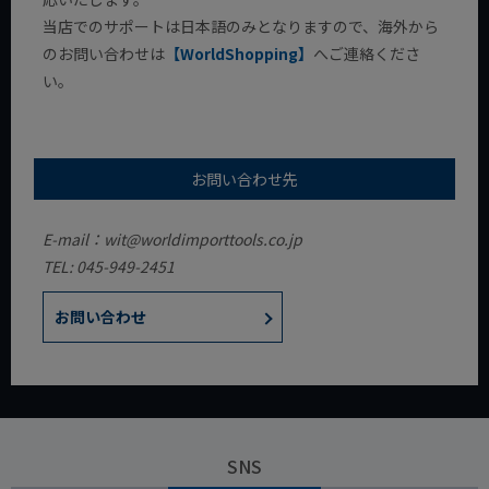
当店でのサポートは日本語のみとなりますので、海外から
のお問い合わせは
【WorldShopping】
へご連絡くださ
い。
お問い合わせ先
E-mail：wit@worldimporttools.co.jp
045-949-2451
お問い合わせ
SNS