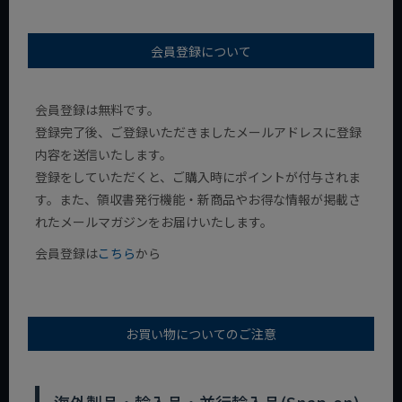
会員登録について
会員登録は無料です。
登録完了後、ご登録いただきましたメールアドレスに登録
内容を送信いたします。
登録をしていただくと、ご購入時にポイントが付与されま
す。また、領収書発行機能・新商品やお得な情報が掲載さ
れたメールマガジンをお届けいたします。
会員登録は
こちら
から
お買い物についてのご注意