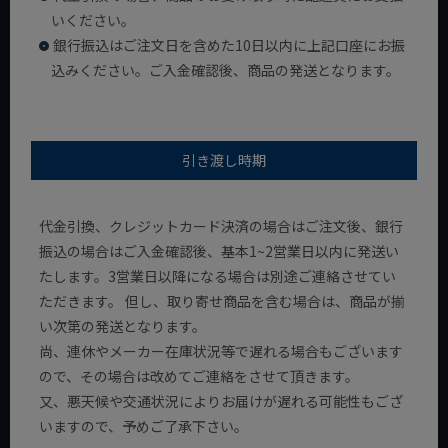
いください。
銀行振込はご注文日を含めた10日以内に上記口座にお振
込みください。ご入金確認後、商品の発送となります。
引き渡し時期
代金引換、クレジットカード決済の場合はご注文後、銀行
振込の場合はご入金確認後、基本1~2営業日以内に発送い
たします。3営業日以降になる場合は別途ご連絡させてい
ただきます。 但し、取り寄せ商品を含む場合は、商品が揃
い次第の発送となります。
尚、連休やメーカー在庫状況等で遅れる場合もございます
ので、その場合は改めてご連絡をさせて頂きます。
又、悪天候や交通状況によりお届けが遅れる可能性もござ
いますので、予めご了承下さい。