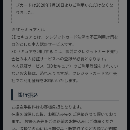
ブカードは2020年7月10日よりご利用いただけなくな
りました。
※3Dセキュアとは
3Dセキュアとは、クレジットカード決済の不正利用対策を
目的とした本人認証サービスです。
3Dセキュアを利用するには、事前にクレジットカード発行
会社の本人認証サービスへの登録が必要となります。
本人認証サービス（3Dセキュア）のご利用登録をされてい
ないお客様は、恐れ入りますが、クレジットカード発行会
社でご利用登録をお願いいたします。
銀行振込
お振込手数料はお客様負担となります。
在庫を確保した後、お振込み先をご連絡させて頂いており
ます。 お振込み先をご連絡前のお振込みはご遠慮くださ
い。取扱品の中には長期欠品・販売終了などの商品が御座