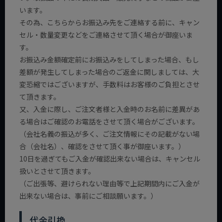
います。
その為、こちらからお振込み先をご連絡する前に、キャン
セル・数量変更などをご連絡させて頂く場合が御座いま
す。
お振込み金額確定前にお振込みをしてしまった場合、もし
差額が発生してしまった場合のご返金に関しましては、大
変恐縮ではございますが、手数料はお客様のご負担とさせ
て頂きます。
又、入金に際し、ご注文者様と入金時のお名前に差異があ
る場合はご確認のお電話をさせて頂く場合がございます。
（会社名義の振込が多く、ご注文情報にその記載がない場
合（会社名）、確認をさせて頂く事が御座います。）
10日を過ぎてもご入金が確認出来ない場合は、キャンセル
扱いとさせて頂きます。
（ご出張等、避けられない理由等で上記期間内にご入金が
出来ない場合は、事前にご相談願います。）
代金引換