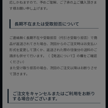
応しかねますので、予めご理解、ご了承の上ご購入頂きま
す様お願い申し上げます。
長期不在または受取拒否について
ご連絡無く長期不在や受取拒否（代引き受取り拒否）で商
品が返送されてきた場合、次回からのご注文時はお支払い
形式を変更して頂くか、返送された際の往復分の送料のご
請求も併せて行います。（【発送について】の欄をご確認
ください）
また受け取り拒否の場合、次回のご注文以降はお断りさせ
て頂きます。
ご注文をキャンセルまたはご利用をお断り
する場合がございます。