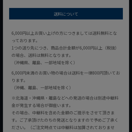
送料について
6,000円以上お買い上げの方につきましては送料無料とな
っております。
1つの送り先につき、商品合計金額が6,000円以上（税抜）
の場合、送料は無料となります。
（沖縄県、離島、一部地域を除く）
6,000円未満のお買い物の場合は送料を一律800円頂いてお
ります。
（沖縄、離島、一部地域を除く）
※北海道・沖縄県・離島などへの発送の場合は別途中継料
金が発生する場合が御座います。
その場合、中継料を含めた金額のご提示をさせて頂きま
す。ご了承頂けたのちの発送となりますので予めご了承く
ださい。（ご注文時点では中継料は加算されておりませ