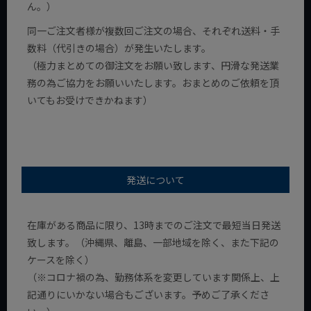
ん。）
同一ご注文者様が複数回ご注文の場合、それぞれ送料・手
数料（代引きの場合）が発生いたします。
（極力まとめての御注文をお願い致します、円滑な発送業
務の為ご協力をお願いいたします。おまとめのご依頼を頂
いてもお受けできかねます）
発送について
在庫がある商品に限り、13時までのご注文で最短当日発送
致します。（沖縄県、離島、一部地域を除く、また下記の
ケースを除く）
（※コロナ禍の為、勤務体系を変更しています関係上、上
記通りにいかない場合もございます。予めご了承くださ