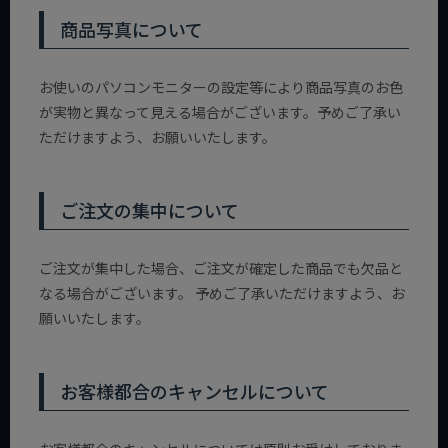
商品写真について
お使いのパソコンモニターの設定等により商品写真のお色
が実物と異なって見える場合がございます。予めご了承い
ただけますよう、お願いいたします。
ご注文の集中について
ご注文が集中した場合、ご注文が確定した商品でも欠品と
なる場合がございます。 予めご了承いただけますよう、お
願いいたします。
お客様都合のキャンセルについて