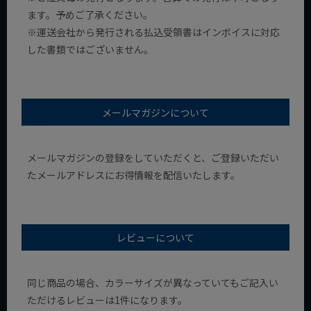
ます。予めご了承ください。
※運送会社から発行される払込受領書はインボイスに対応
した書類ではございません。
メールマガジンについて
メールマガジンの登録をしていただくと、ご登録いただい
たメールアドレスにお得情報を配信いたします。
レビューについて
同じ商品の場合、カラーサイズが異なっていてもご記入い
ただけるレビューは1件になります。