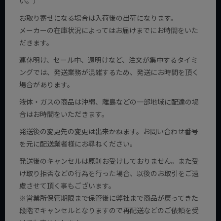
い。）
お取り寄せになる場合は入荷後の出荷になります。
メーカーの在庫状況によってはお届けまでにお時間をいた
だきます。
連休明け、セール中、週明けなど、注文が集中するタイミ
ングでは、発送業務が混雑するため、発送にお時間を頂く
場合があります。
液体・ガスの商品は沖縄、離島などの一部地域に配達の場
合はお時間をいただきます。
発送後の変更先の変更は出来かねます。お問い合わせ番号
を元に配送業者様にお尋ねください。
発送後のキャンセルは原則お受けしておりません。また受
け取り拒否などの行為を行った場合、以後のお取引をご遠
慮させて頂く事もございます。
※営業所保管期限まで保管後に弊社まで商品が戻ってきた
段階でキャンセルとなりますので再配送などのご依頼を受