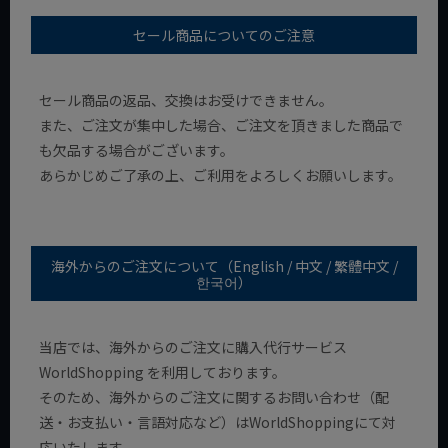
セール商品についてのご注意
セール商品の返品、交換はお受けできません。
また、ご注文が集中した場合、ご注文を頂きました商品で
も欠品する場合がございます。
あらかじめご了承の上、ご利用をよろしくお願いします。
海外からのご注文について（English / 中文 / 繁體中文 /
한국어）
当店では、海外からのご注文に購入代行サービス
WorldShopping を利用しております。
そのため、海外からのご注文に関するお問い合わせ（配
送・お支払い・言語対応など）はWorldShoppingにて対
応いたします。