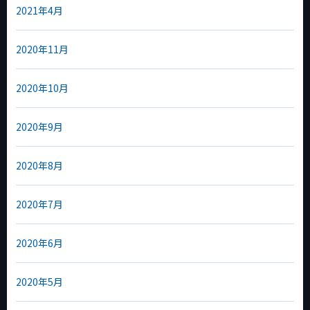
2021年4月
2020年11月
2020年10月
2020年9月
2020年8月
2020年7月
2020年6月
2020年5月