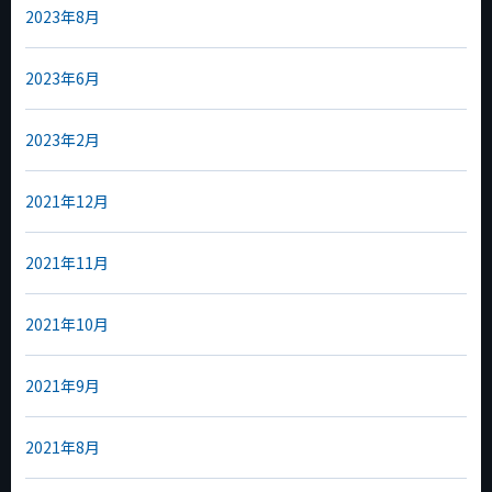
2023年8月
2023年6月
2023年2月
2021年12月
2021年11月
2021年10月
2021年9月
2021年8月