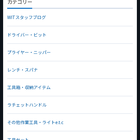
カテゴリー
WITスタッフブログ
ドライバー・ビット
プライヤー・ニッパー
レンチ・スパナ
工具箱・収納アイテム
ラチェットハンドル
その他作業工具・ライトe.t.c
工具セット