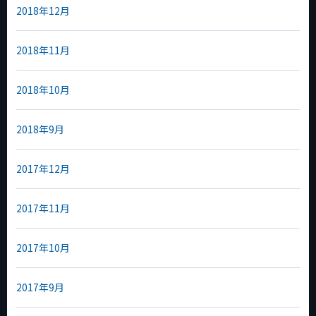
2018年12月
2018年11月
2018年10月
2018年9月
2017年12月
2017年11月
2017年10月
2017年9月