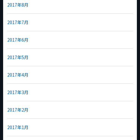
2017年8月
2017年7月
2017年6月
2017年5月
2017年4月
2017年3月
2017年2月
2017年1月