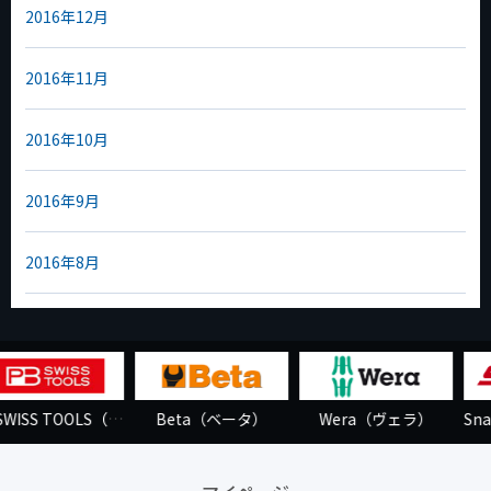
2016年12月
2016年11月
2016年10月
2016年9月
2016年8月
Wera（ヴェラ）
Snap-on（スナップオン）
HAZET（ハゼット