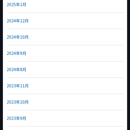
2025年1月
2024年12月
2024年10月
2024年9月
2024年8月
2023年11月
2023年10月
2023年9月