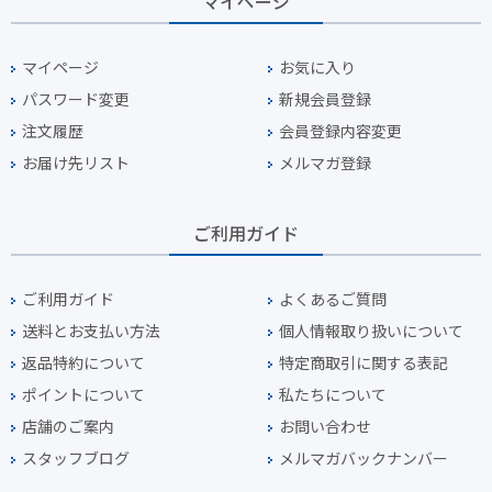
マイページ
マイページ
お気に入り
パスワード変更
新規会員登録
注文履歴
会員登録内容変更
お届け先リスト
メルマガ登録
ご利用ガイド
ご利用ガイド
よくあるご質問
送料とお支払い方法
個人情報取り扱いについて
返品特約について
特定商取引に関する表記
ポイントについて
私たちについて
店舗のご案内
お問い合わせ
スタッフブログ
メルマガバックナンバー