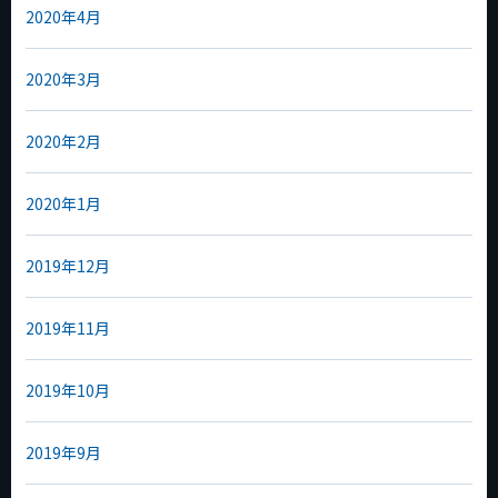
2020年4月
2020年3月
2020年2月
2020年1月
2019年12月
2019年11月
2019年10月
2019年9月