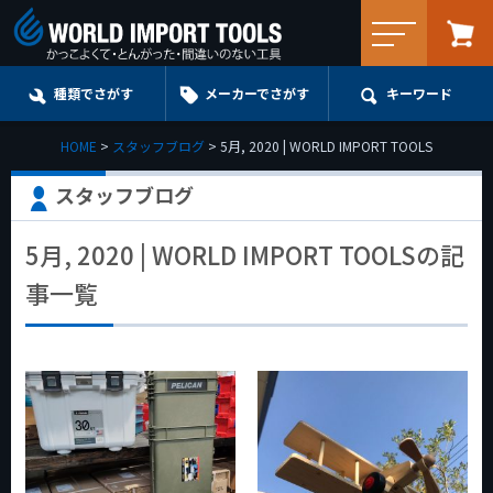
メニュー
種類でさがす
メーカーでさがす
キーワード
HOME
スタッフブログ
5月, 2020 | WORLD IMPORT TOOLS
スタッフブログ
5月, 2020 | WORLD IMPORT TOOLSの記
事一覧