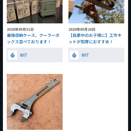
2020年05月31日
2020年05月20日
最強収納ケース、クーラーボ
【自粛中のお子様に】工作キ
ックス並べております！
ットが知育におすすめ！
WIT
WIT