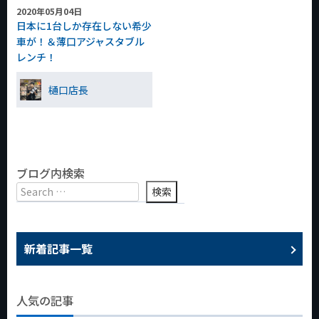
2020年05月04日
日本に1台しか存在しない希少
車が！＆薄口アジャスタブル
レンチ！
樋口店長
ブログ内検索
新着記事一覧
人気の記事