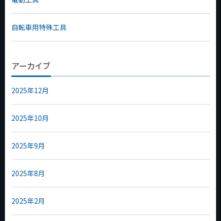
自転車用特殊工具
アーカイブ
2025年12月
2025年10月
2025年9月
2025年8月
2025年2月