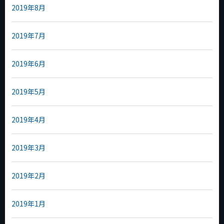
2019年8月
2019年7月
2019年6月
2019年5月
2019年4月
2019年3月
2019年2月
2019年1月