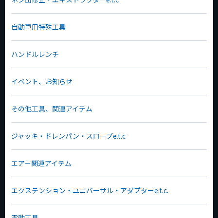
自動車用特殊工具
ハンドルレンチ
イベント、お知らせ
その他工具、関連アイテム
ジャッキ・ドレンパン・スロープe.t.c
エアー関連アイテム
エクステンション・ユニバーサル・アダプターe.t.c.
電動工具