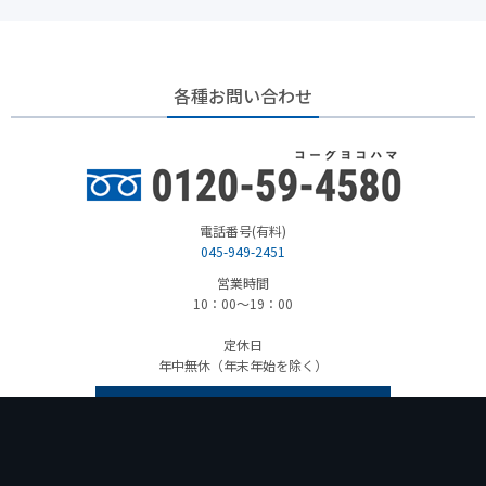
各種お問い合わせ
電話番号(有料)
045-949-2451
営業時間
10：00～19：00
定休日
年中無休（年末年始を除く）
お問い合わせフォームからお問い合わせ