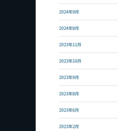
2024年9月
2024年8月
2023年11月
2023年10月
2023年9月
2023年8月
2023年6月
2023年2月