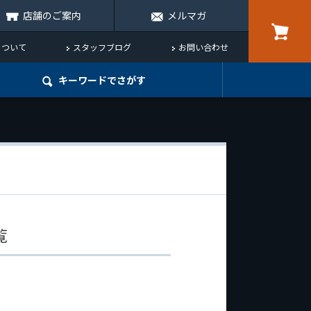
店舗のご案内
メルマガ
について
スタッフブログ
お問い合わせ
キーワード
でさがす
覧