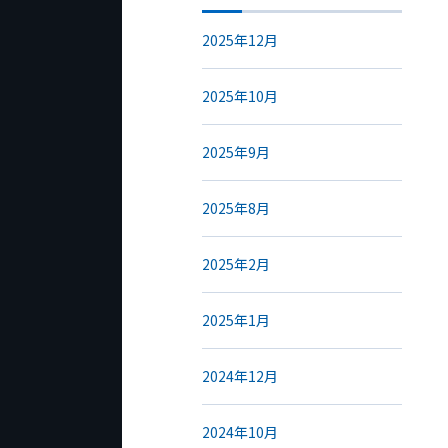
2025年12月
2025年10月
2025年9月
2025年8月
2025年2月
2025年1月
2024年12月
2024年10月