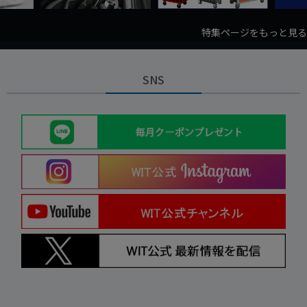
特集ページをもっと見る
SNS