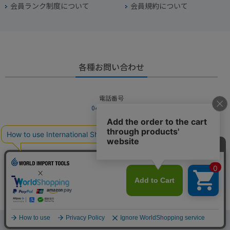
会員ランク制度について
会員規約について
各種お問い合わせ
電話番号
045-949-2451
営業時間
10：00～19：00
定休日
年中無休（年末年始を除く）
お問い合わせフォームからお問い合わせ
Copyright © WORLD IMPORT TOOLS All rights reserved.