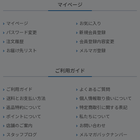
マイページ
マイページ
お気に入り
パスワード変更
新規会員登録
注文履歴
会員登録内容変更
お届け先リスト
メルマガ登録
ご利用ガイド
ご利用ガイド
よくあるご質問
送料とお支払い方法
個人情報取り扱いについて
返品特約について
特定商取引に関する表記
ポイントについて
私たちについて
店舗のご案内
お問い合わせ
スタッフブログ
メルマガバックナンバー