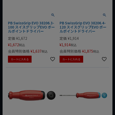
PB SwissGrip EVO 38206.3-
PB SwissGrip EVO 38206.4-
100 スイスグリップEVO ボー
120 スイスグリップEVO ボー
ルポイントドライバー
ルポイントドライバー
定価
¥
1,672
定価
¥
1,914
¥
1,672
¥
1,914
税込
税込
会員特別価格
¥
1,637
会員特別価格
¥
1,875
税込
税込
カートに入れる
カートに入れる