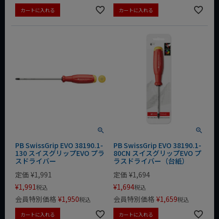
カートに入れる
カートに入れる
PB SwissGrip EVO 38190.1-
PB SwissGrip EVO 38190.1-
130 スイスグリップEVO プラ
80CN スイスグリップEVO プ
スドライバー
ラスドライバー（台紙）
定価
¥
1,991
定価
¥
1,694
¥
1,991
¥
1,694
税込
税込
会員特別価格
¥
1,950
会員特別価格
¥
1,659
税込
税込
カートに入れる
カートに入れる