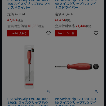
200 スイスグリップEVO マイ
40 スイスグリップEVO マイ
ナスドライバー
ナスドライバー
定価
¥
2,024
定価
¥
1,474
¥
2,024
¥
1,474
税込
税込
会員特別価格
¥
1,983
会員特別価格
¥
1,444
税込
税込
カートに入れる
カートに入れる
PB SwissGrip EVO 38100.3-
PB SwissGrip EVO 38100.3-
120CN スイスグリップEVO
50 スイスグリップEVO マイ