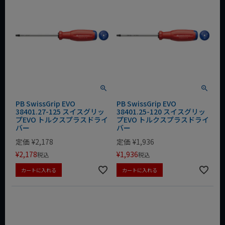
PB SwissGrip EVO
PB SwissGrip EVO
38401.27-125 スイスグリッ
38401.25-120 スイスグリッ
プEVO トルクスプラスドライ
プEVO トルクスプラスドライ
バー
バー
定価
¥
2,178
定価
¥
1,936
¥
2,178
¥
1,936
税込
税込
カートに入れる
カートに入れる