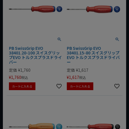
PB SwissGrip EVO
PB SwissGrip EVO
38401.20-100 スイスグリッ
38401.15-80 スイスグリップ
プEVO トルクスプラスドライ
EVO トルクスプラスドライバ
バー
ー
定価
¥
1,760
定価
¥
1,617
¥
1,760
¥
1,617
税込
税込
カートに入れる
カートに入れる