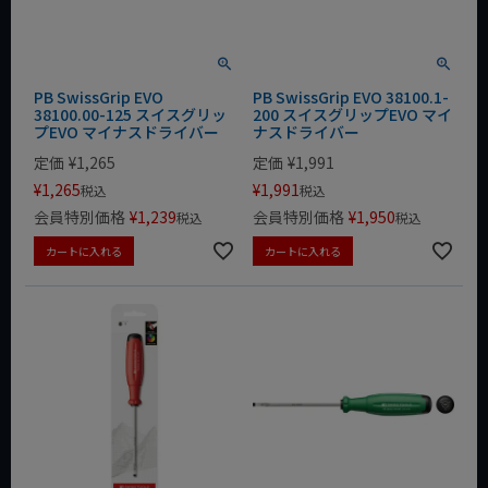
PB SwissGrip EVO
PB SwissGrip EVO 38100.1-
38100.00-125 スイスグリッ
200 スイスグリップEVO マイ
プEVO マイナスドライバー
ナスドライバー
定価
¥
1,265
定価
¥
1,991
¥
1,265
¥
1,991
税込
税込
会員特別価格
¥
1,239
会員特別価格
¥
1,950
税込
税込
カートに入れる
カートに入れる