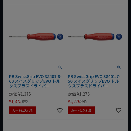
PB SwissGrip EVO 38401.8-
PB SwissGrip EVO 38401.7-
60 スイスグリップEVO トル
50 スイスグリップEVO トル
クスプラスドライバー
クスプラスドライバー
定価
¥
1,375
定価
¥
1,276
¥
1,375
¥
1,276
税込
税込
カートに入れる
カートに入れる