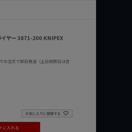
ー 3871-200 KNIPEX
までの注文で即日発送（土日祝祭日は含
お気に入りに登録する
トに入れる