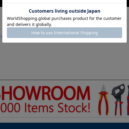
ニペックス）メカニックプライヤーをクローズアップ！