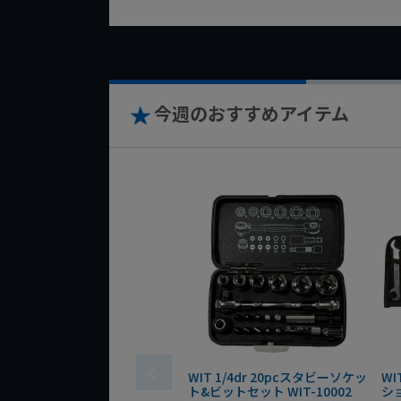
今週のおすすめアイテム
WIT 1/4dr 20pcスタビーソケッ
WI
ト&ビットセット WIT-10002
シ