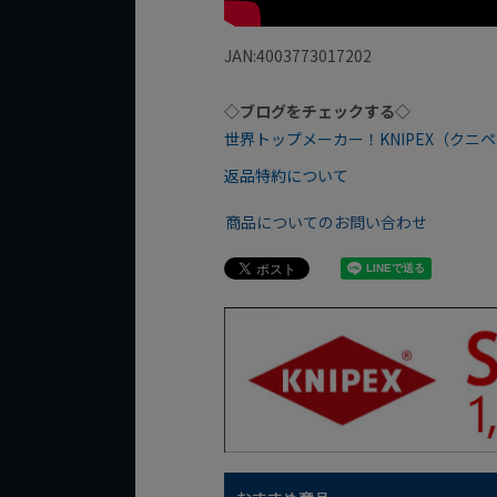
JAN:4003773017202
◇ブログをチェックする◇
世界トップメーカー！KNIPEX（ク
返品特約について
商品についてのお問い合わせ