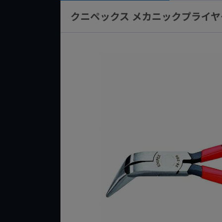
クニペックス メカニックプライヤー 38