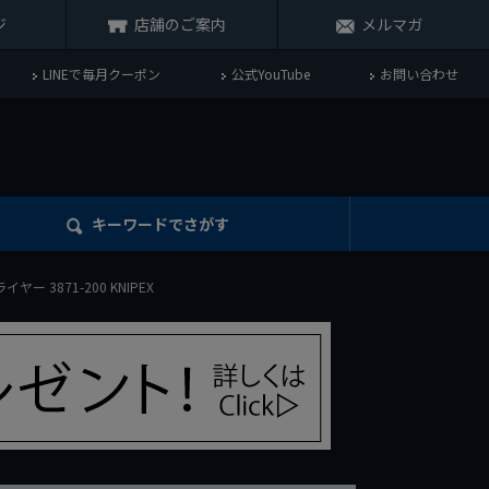
ジ
店舗のご案内
メルマガ
LINEで毎月クーポン
公式YouTube
お問い合わせ
キーワード
でさがす
 3871-200 KNIPEX