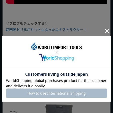
◇ブログをチェックする◇
逆回転ドリルがセットになったエキストラクター！
返品特約について
商品についてのお問い合わせ
おすすめ商品