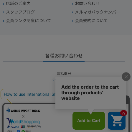
店舗のご案内
お問い合わせ
スタッフブログ
メルマガバックナンバー
会員ランク制度について
会員規約について
各種お問い合わせ
電話番号
045-949-2451
営業時間
10：00～19：00
定休日
年中無休（年末年始を除く）
お問い合わせフォームからお問い合わせ