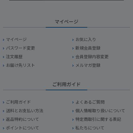
マイページ
マイページ
お気に入り
パスワード変更
新規会員登録
注文履歴
会員登録内容変更
お届け先リスト
メルマガ登録
ご利用ガイド
ご利用ガイド
よくあるご質問
送料とお支払い方法
個人情報取り扱いについて
返品特約について
特定商取引に関する表記
ポイントについて
私たちについて