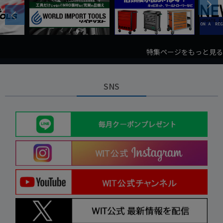
Next
Previous
特集ページをもっと見る
SNS