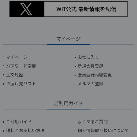
マイページ
マイページ
お気に入り
パスワード変更
新規会員登録
注文履歴
会員登録内容変更
お届け先リスト
メルマガ登録
ご利用ガイド
ご利用ガイド
よくあるご質問
送料とお支払い方法
個人情報取り扱いについて