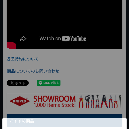
返品特約について
商品についてのお問い合わせ
おすすめ商品