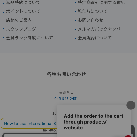
返品特約について
特定商取引に関する表記
ポイントについて
私たちについて
店舗のご案内
お問い合わせ
スタッフブログ
メルマガバックナンバー
会員ランク制度について
会員規約について
各種お問い合わせ
電話番号
045-949-2451
営業時間
10：00～19：00
定休日
年中無休（年末年始を除く）