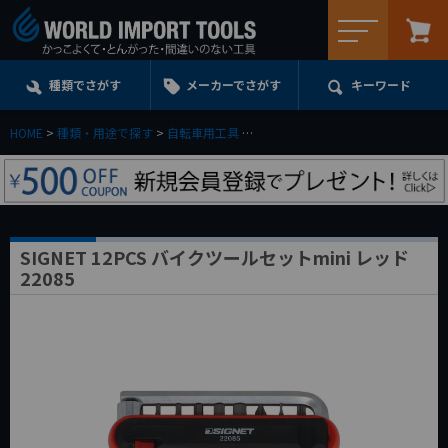
メニュー
種類でさがす
メーカーでさがす
キーワード
HOME
種類・用途で探す
自転車用工具
SIGNET 12PCS バイクツールセットm
SIGNET 12PCS バイクツールセットmini レッド
22085