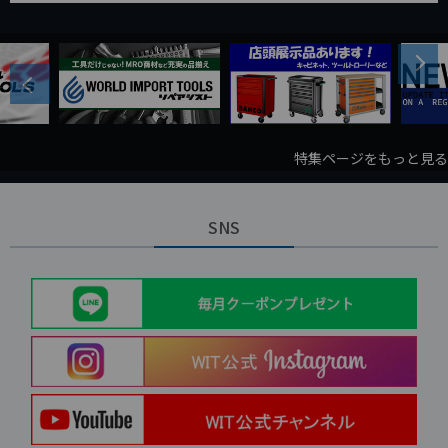
Next
Previous
特集ページをもっと見る
SNS