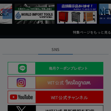
Next
Previous
特集ページをもっと見る
SNS