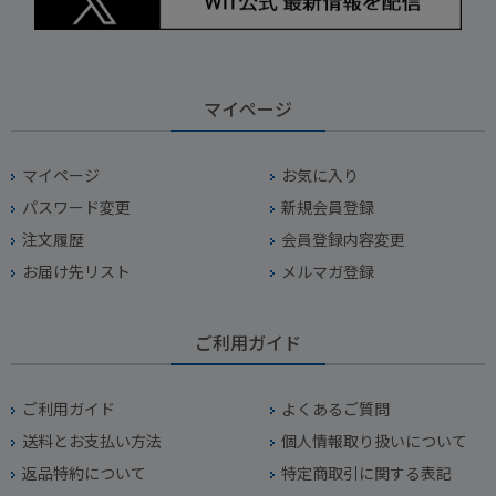
マイページ
マイページ
お気に入り
パスワード変更
新規会員登録
注文履歴
会員登録内容変更
お届け先リスト
メルマガ登録
ご利用ガイド
ご利用ガイド
よくあるご質問
送料とお支払い方法
個人情報取り扱いについて
返品特約について
特定商取引に関する表記