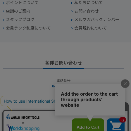
ポイントについて
私たちについて
店舗のご案内
お問い合わせ
スタッフブログ
メルマガバックナンバー
会員ランク制度について
会員規約について
各種お問い合わせ
電話番号
045-949-2451
営業時間
10：00～19：00
定休日
年中無休（年末年始を除く）
お問い合わせフォームからお問い合わせ