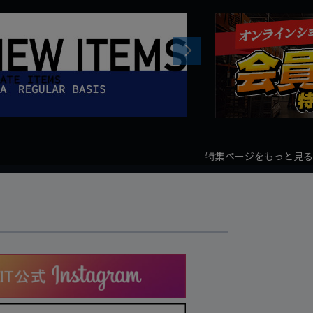
Next
特集ページをもっと見る