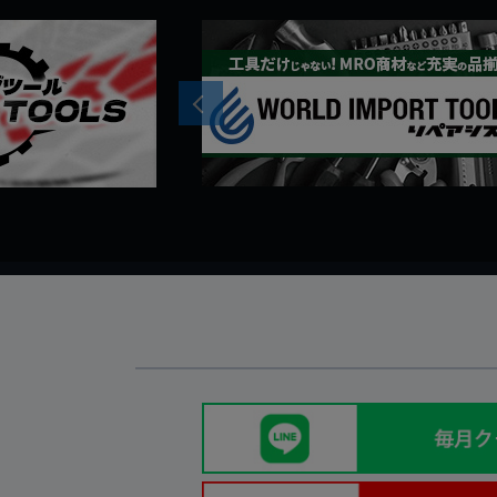
Previous