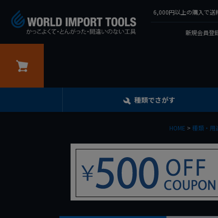
6,000円以上の購入
新規会員登録
カート
種類でさがす
HOME
種類・用