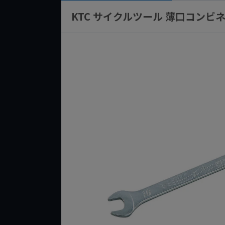
KTC サイクルツール 薄口コンビネ