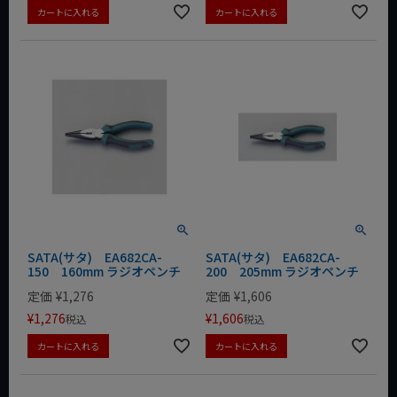
カートに入れる
カートに入れる
SATA(サタ) EA682CA-
SATA(サタ) EA682CA-
150 160mm ラジオペンチ
200 205mm ラジオペンチ
定価
¥
1,276
定価
¥
1,606
¥
1,276
¥
1,606
税込
税込
カートに入れる
カートに入れる