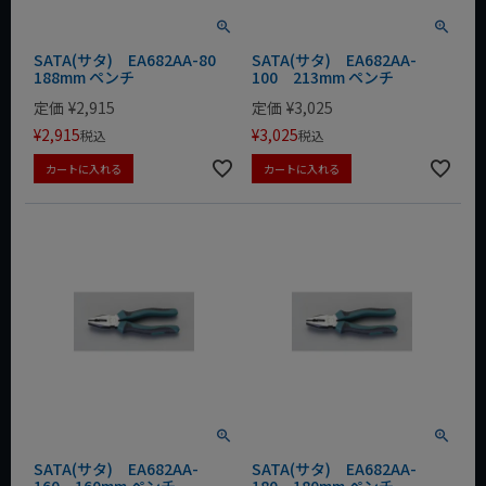
SATA(サタ) EA682AA-80
SATA(サタ) EA682AA-
188mm ペンチ
100 213mm ペンチ
定価
¥
2,915
定価
¥
3,025
¥
2,915
¥
3,025
税込
税込
カートに入れる
カートに入れる
SATA(サタ) EA682AA-
SATA(サタ) EA682AA-
160 160mm ペンチ
180 180mm ペンチ