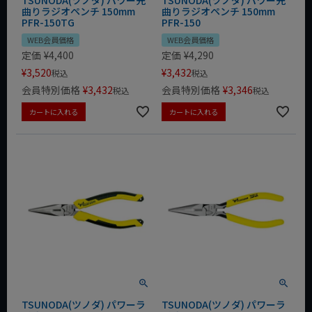
曲りラジオペンチ 150mm
曲りラジオペンチ 150mm
PFR-150TG
PFR-150
WEB会員価格
WEB会員価格
定価
¥
4,400
定価
¥
4,290
¥
3,520
¥
3,432
税込
税込
会員特別価格
¥
3,432
会員特別価格
¥
3,346
税込
税込
カートに入れる
カートに入れる
TSUNODA(ツノダ) パワーラ
TSUNODA(ツノダ) パワーラ