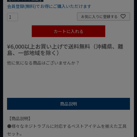
会員登録(無料)でお得にご購入いただけます
お気に入りに登録する
カートに入れる
¥6,000以上お買い上げで送料無料（沖縄県、離
島、一部地域を除く）
他に気になる商品はございませんか？
¥1,000以下の商品
¥1,000台の商品
¥2,000台の商品
商品説明
【商品説明】
●様々なネジトラブルに対応するベストアイテムを揃えた工具
セット。