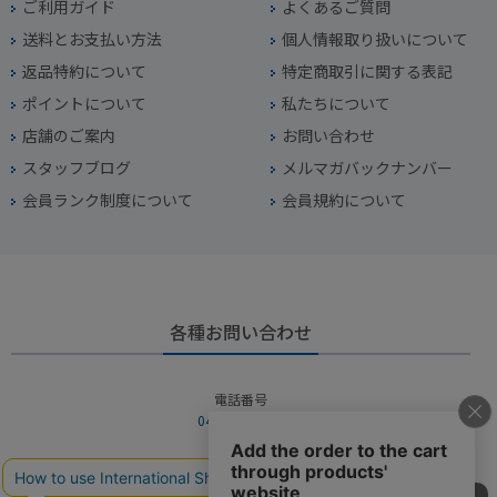
ご利用ガイド
よくあるご質問
送料とお支払い方法
個人情報取り扱いについて
返品特約について
特定商取引に関する表記
ポイントについて
私たちについて
店舗のご案内
お問い合わせ
スタッフブログ
メルマガバックナンバー
会員ランク制度について
会員規約について
各種お問い合わせ
電話番号
045-949-2451
営業時間
10：00～19：00