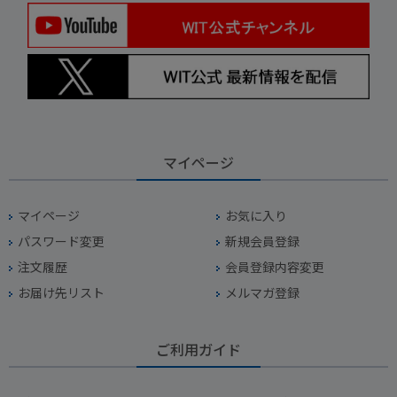
マイページ
マイページ
お気に入り
パスワード変更
新規会員登録
注文履歴
会員登録内容変更
お届け先リスト
メルマガ登録
ご利用ガイド