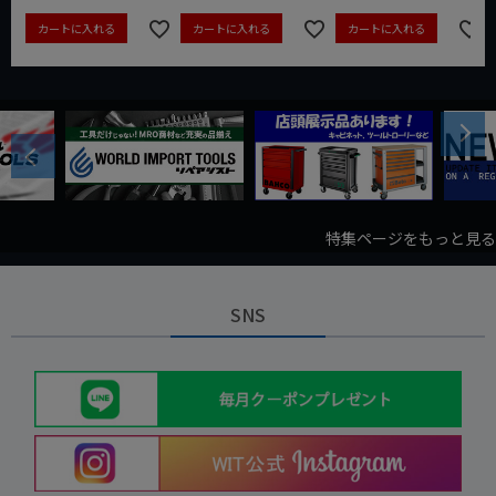
カートに入れる
カートに入れる
カートに入れる
Next
Previous
特集ページをもっと見る
SNS