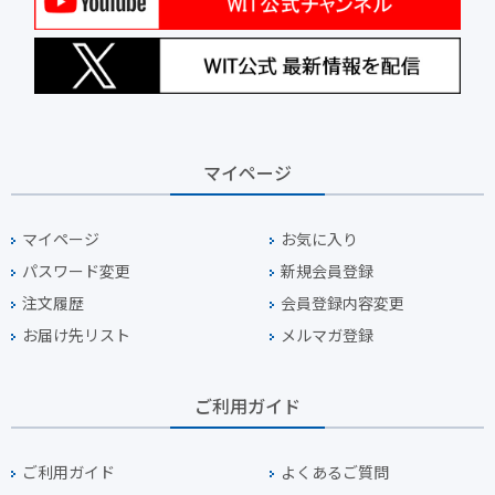
マイページ
マイページ
お気に入り
パスワード変更
新規会員登録
注文履歴
会員登録内容変更
お届け先リスト
メルマガ登録
ご利用ガイド
ご利用ガイド
よくあるご質問