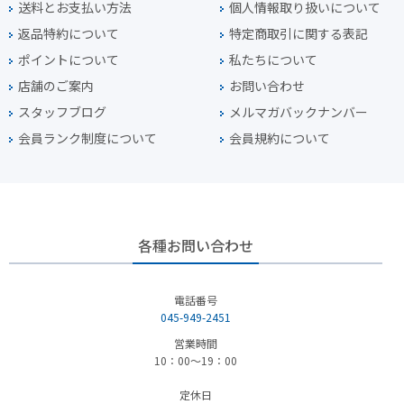
送料とお支払い方法
個人情報取り扱いについて
返品特約について
特定商取引に関する表記
ポイントについて
私たちについて
店舗のご案内
お問い合わせ
スタッフブログ
メルマガバックナンバー
会員ランク制度について
会員規約について
各種お問い合わせ
電話番号
045-949-2451
営業時間
10：00～19：00
定休日