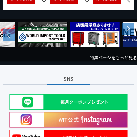
Next
Previous
特集ページをもっと見る
SNS