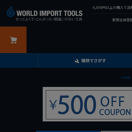
6,000円以上の購入
新規会員登録
カート
種類でさがす
HOME