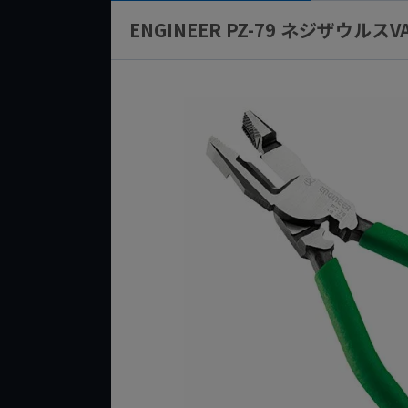
ENGINEER PZ-79 ネジザウルスV