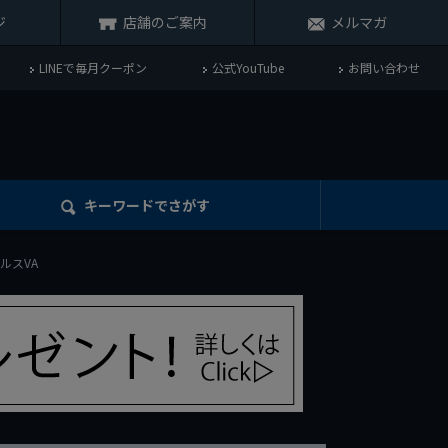
ジ
店舗のご案内
メルマガ
LINEで毎月クーポン
公式YouTube
お問い合わせ
キーワード
でさがす
ウルスVA