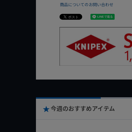
商品についてのお問い合わせ
今週のおすすめアイテム