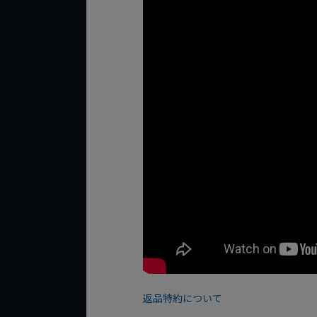
返品特約について