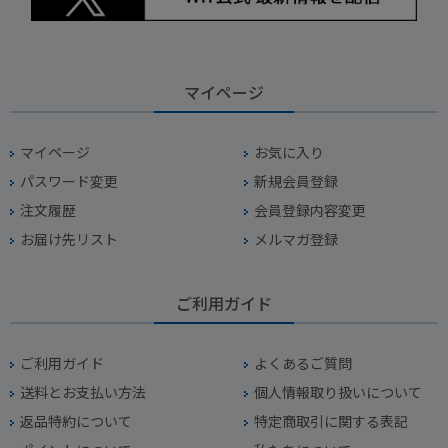
マイページ
マイページ
お気に入り
パスワード変更
新規会員登録
注文履歴
会員登録内容変更
お届け先リスト
メルマガ登録
ご利用ガイド
ご利用ガイド
よくあるご質問
送料とお支払い方法
個人情報取り扱いについて
返品特約について
特定商取引に関する表記