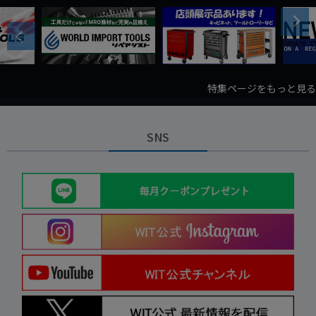
Next
Previous
特集ページをもっと見る
SNS