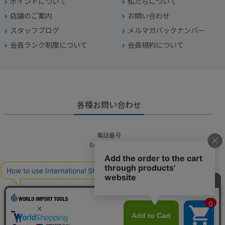
ポイントについて
私たちについて
店舗のご案内
お問い合わせ
スタッフブログ
メルマガバックナンバー
会員ランク制度について
会員規約について
各種お問い合わせ
電話番号
045-949-2451
営業時間
10：00～19：00
定休日
年中無休（年末年始を除く）
お問い合わせフォームからお問い合わせ