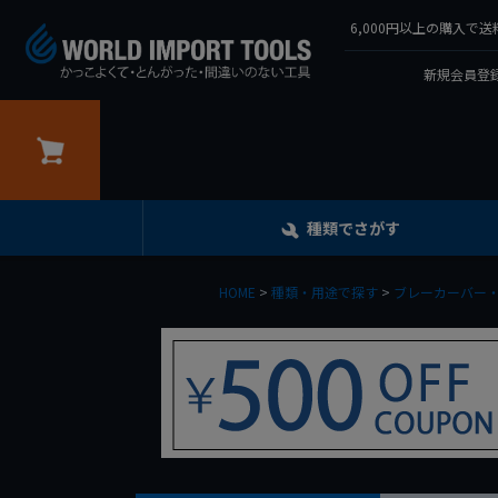
6,000円以上の購入
新規会員登録
カート
種類でさがす
HOME
種類・用途で探す
ブレーカーバー・