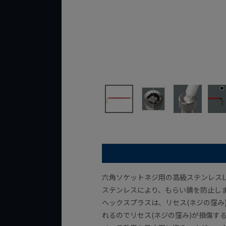
六角ソケットネジ用の高級ステンレスL
ステンレスにより、もらい錆を防止し
ヘックスプラスは、リセス(ネジの窪
れるのでリセス(ネジの窪み)が損傷す