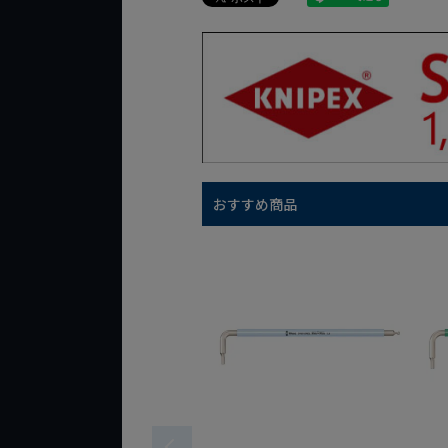
おすすめ商品