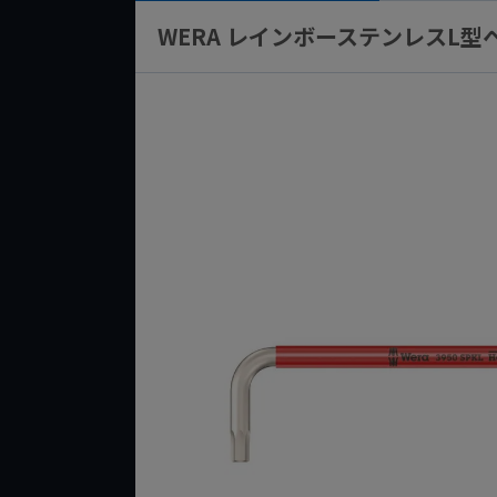
WERA レインボーステンレスL型ヘキ