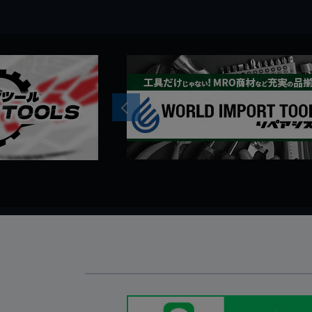
Previous