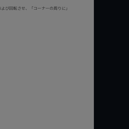
および回転させ、「コーナーの周りに」