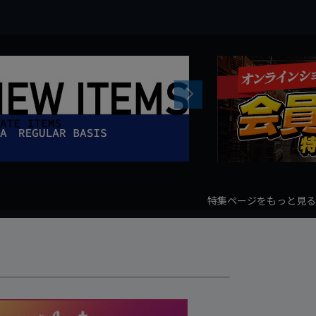
Next
特集ページをもっと見る