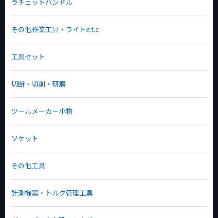
ラチェットハンドル
その他作業工具・ライトe.t.c
工具セット
切断・切削・研磨
ツールメーカー小物
ソケット
その他工具
計測機器・トルク管理工具