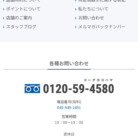
ポイントについて
私たちについて
店舗のご案内
お問い合わせ
スタッフブログ
メルマガバックナンバー
各種お問い合わせ
電話番号(有料)
045-949-2451
営業時間
10：00～19：00
定休日