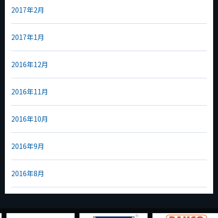
2017年2月
2017年1月
2016年12月
2016年11月
2016年10月
2016年9月
2016年8月