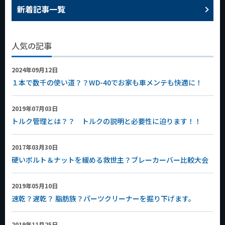
新着記事一覧
人気の記事
2024年09月12日
１本で数千の使い道？？WD-40でお家も車メンテも快適に！
2019年07月03日
トルク管理とは？？ トルクの説明と必要性に迫ります！！
2017年03月30日
硬いボルト＆ナットを緩める救世主？ブレーカーバー比較大会
2019年05月10日
速乾？遅乾？ 脂肪族？パーツクリーナーを掘り下げます。
2019年11月25日