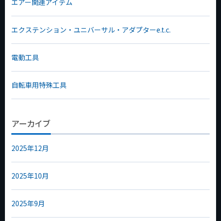
エアー関連アイテム
エクステンション・ユニバーサル・アダプターe.t.c.
電動工具
自転車用特殊工具
アーカイブ
2025年12月
2025年10月
2025年9月