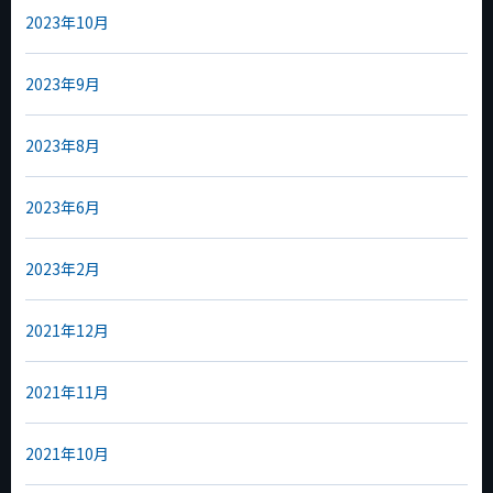
2023年10月
2023年9月
2023年8月
2023年6月
2023年2月
2021年12月
2021年11月
2021年10月