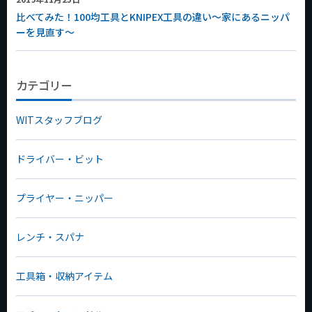
比べてみた！100均工具とKNIPEX工具の違い～家にあるニッパ
ーを見直す～
カテゴリー
WITスタッフブログ
ドライバー・ビット
プライヤー・ニッパー
レンチ・スパナ
工具箱・収納アイテム