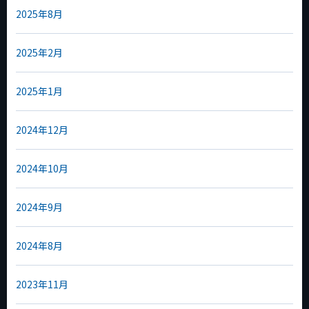
2025年8月
2025年2月
2025年1月
2024年12月
2024年10月
2024年9月
2024年8月
2023年11月