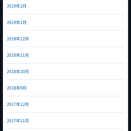
2019年2月
2019年1月
2018年12月
2018年11月
2018年10月
2018年9月
2017年12月
2017年11月