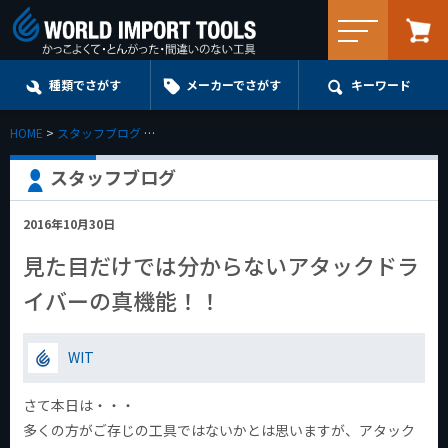
メニュー
種類でさがす
メーカーでさがす
キーワード
HOME
スタッフブログ
見た目だけでは分からないアタックドライバーの真機能！！ | 
スタッフブログ
2016年10月30日
見た目だけでは分からないアタックドラ
イバーの真機能！！
WIT
さて本日は・・・
多くの方がご存じの工具ではないかとは思いますが、アタック