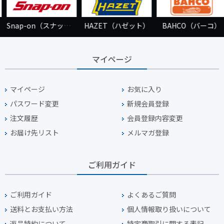
Snap-on（スナップオン）
HAZET（ハゼット）
BAHCO（バーコ）
マイページ
マイページ
お気に入り
パスワード変更
新規会員登録
注文履歴
会員登録内容変更
お届け先リスト
メルマガ登録
ご利用ガイド
ご利用ガイド
よくあるご質問
送料とお支払い方法
個人情報取り扱いについて
返品特約について
特定商取引に関する表記