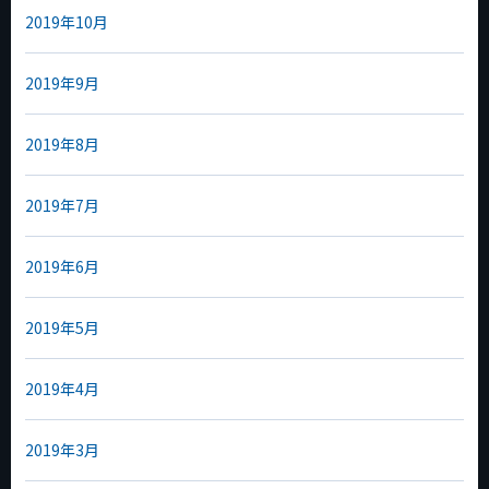
2019年10月
2019年9月
2019年8月
2019年7月
2019年6月
2019年5月
2019年4月
2019年3月