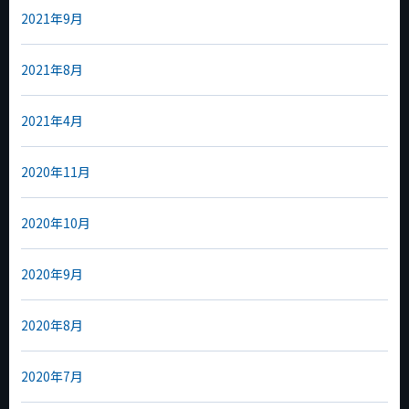
2021年9月
2021年8月
2021年4月
2020年11月
2020年10月
2020年9月
2020年8月
2020年7月