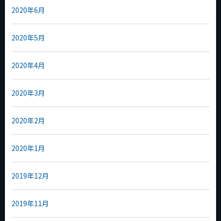
2020年6月
2020年5月
2020年4月
2020年3月
2020年2月
2020年1月
2019年12月
2019年11月