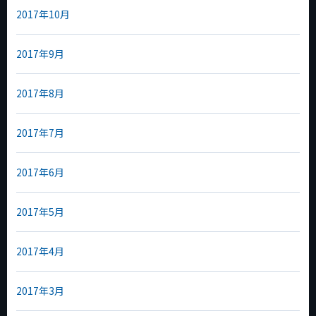
2017年10月
2017年9月
2017年8月
2017年7月
2017年6月
2017年5月
2017年4月
2017年3月