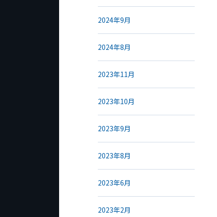
2024年9月
2024年8月
2023年11月
2023年10月
2023年9月
2023年8月
2023年6月
2023年2月