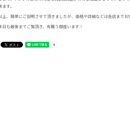
来ます。
以上、簡単にご説明させて頂きましたが、価格や詳細などは各店までお
本日も最後までご覧頂き、有難う御座います！