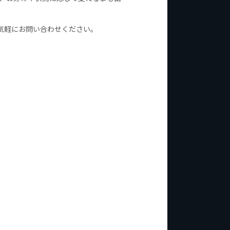
気軽にお問い合わせください。