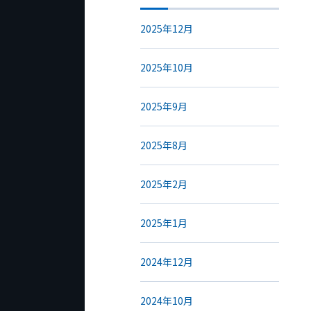
2025年12月
2025年10月
2025年9月
2025年8月
2025年2月
2025年1月
2024年12月
2024年10月