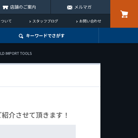
店舗のご案内
メルマガ
について
スタッフブログ
お問い合わせ
キーワード
でさがす
MPORT TOOLS
ご紹介させて頂きます！