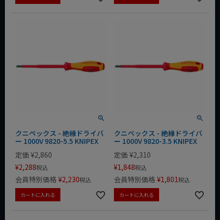
クニペックス - 絶縁ドライバ
クニペックス - 絶縁ドライバ
ー 1000V 9820-5.5 KNIPEX
ー 1000V 9820-3.5 KNIPEX
定価
¥
2,860
定価
¥
2,310
¥
2,288
¥
1,848
税込
税込
会員特別価格
¥
2,230
会員特別価格
¥
1,801
税込
税込
カートに入れる
カートに入れる