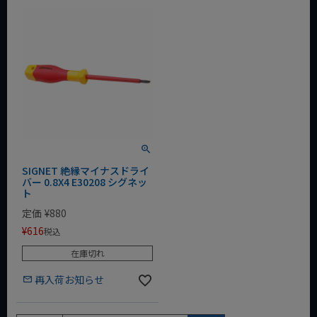
SIGNET 絶縁マイナスドライ
バー 0.8X4 E30208 シグネッ
ト
定価
¥
880
¥
616
税込
在庫切れ
再入荷お知らせ