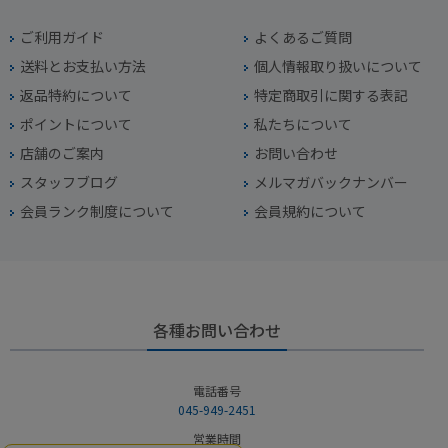
ご利用ガイド
よくあるご質問
送料とお支払い方法
個人情報取り扱いについて
返品特約について
特定商取引に関する表記
ポイントについて
私たちについて
店舗のご案内
お問い合わせ
スタッフブログ
メルマガバックナンバー
会員ランク制度について
会員規約について
各種お問い合わせ
電話番号
045-949-2451
営業時間