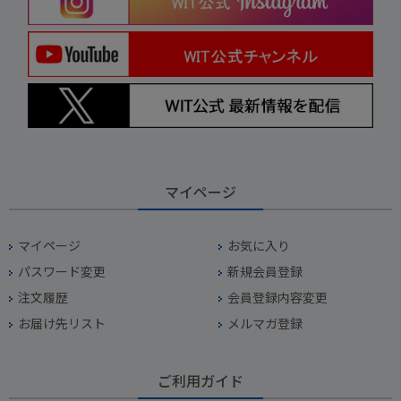
マイページ
マイページ
お気に入り
パスワード変更
新規会員登録
注文履歴
会員登録内容変更
お届け先リスト
メルマガ登録
ご利用ガイド