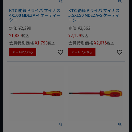
KTC 絶縁ドライバ マイナス
KTC 絶縁ドライバ マイナス
4X100 MDEZA-4 ケーティー
5.5X150 MDEZA-5 ケーティ
シー
ーシー
定価
¥
2,299
定価
¥
2,662
¥
1,839
¥
2,129
税込
税込
会員特別価格
¥
1,793
会員特別価格
¥
2,075
税込
税込
カートに入れる
カートに入れる