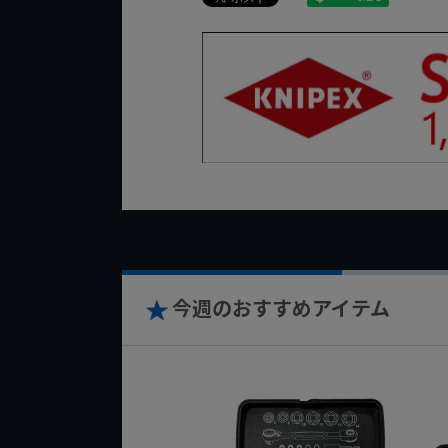
今週のおすすめアイテム