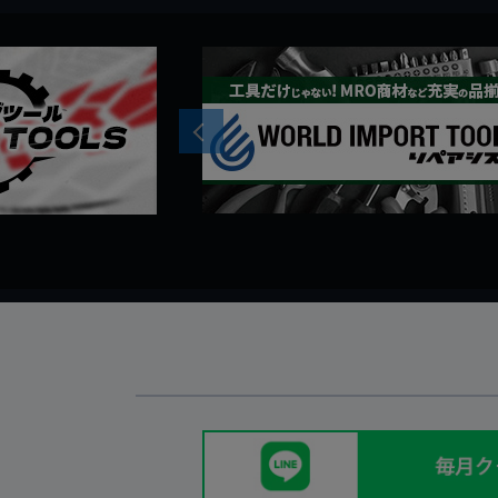
Previous