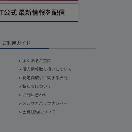
ご利用ガイド
よくあるご質問
個人情報取り扱いについて
特定商取引に関する表記
私たちについて
お問い合わせ
メルマガバックナンバー
会員規約について