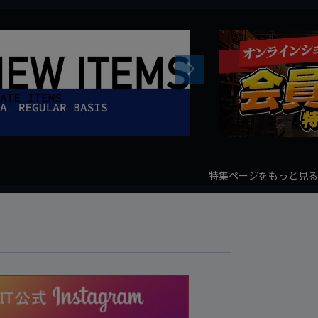
Next
特集ページをもっと見る