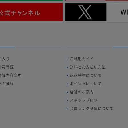
に入り
ご利用ガイド
会員登録
送料とお支払い方法
登録内容変更
返品特約について
マガ登録
ポイントについて
店舗のご案内
スタッフブログ
会員ランク制度について