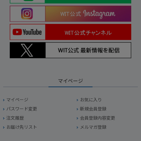
マイページ
マイページ
お気に入り
パスワード変更
新規会員登録
注文履歴
会員登録内容変更
お届け先リスト
メルマガ登録