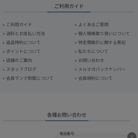
ご利用ガイド
ご利用ガイド
よくあるご質問
送料とお支払い方法
個人情報取り扱いについて
返品特約について
特定商取引に関する表記
ポイントについて
私たちについて
店舗のご案内
お問い合わせ
スタッフブログ
メルマガバックナンバー
会員ランク制度について
会員規約について
各種お問い合わせ
電話番号