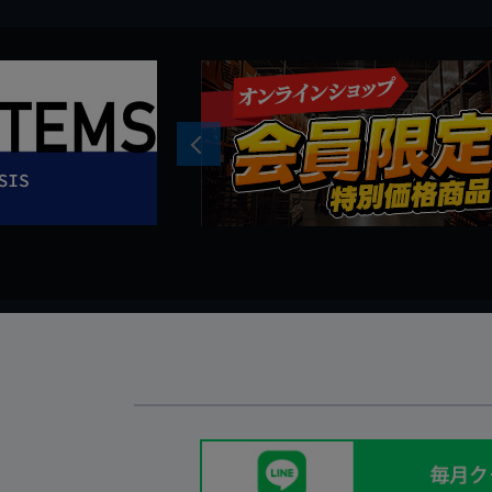
Previous