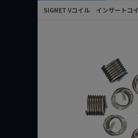
SIGNET Vコイル インサートコイルT