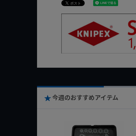
今週のおすすめアイテム