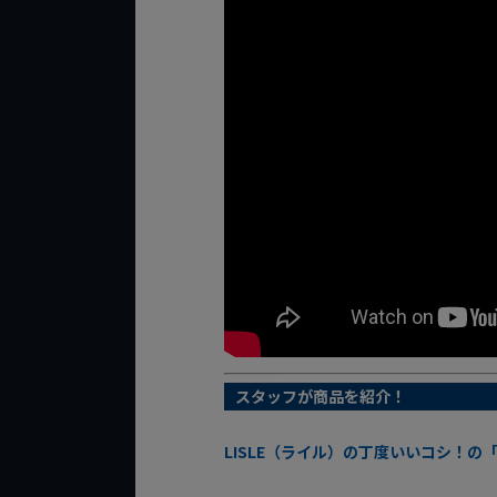
スタッフが商品を紹介！
LISLE（ライル）の丁度いいコシ！