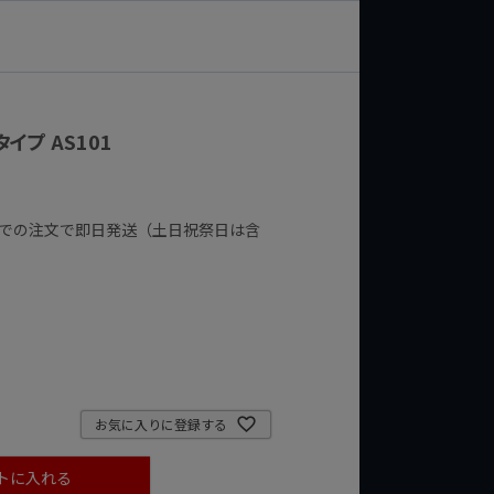
タイプ AS101
までの注文で即日発送（土日祝祭日は含
お気に入りに登録する
トに入れる