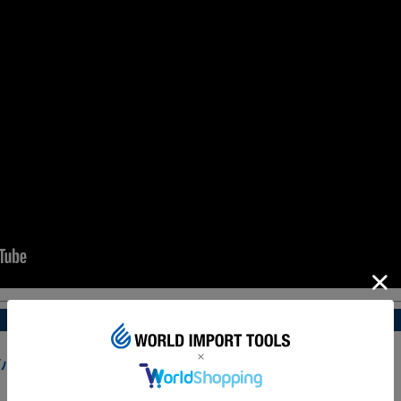
の「パーツブラシ」いかがですか？