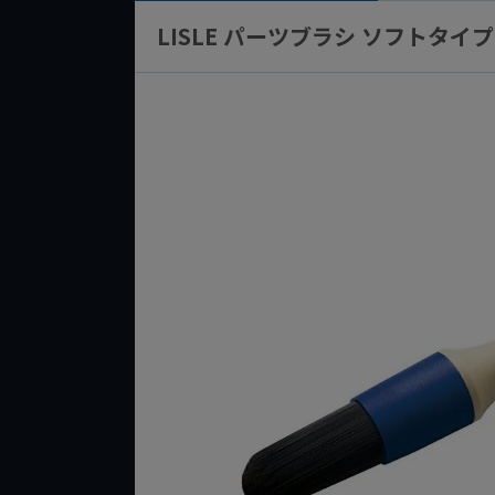
LISLE パーツブラシ ソフトタイプ 