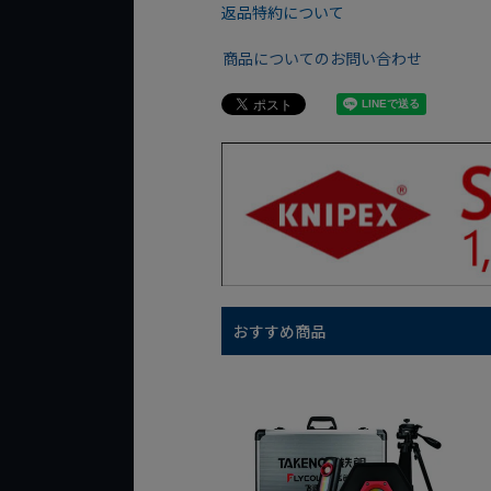
返品特約について
商品についてのお問い合わせ
おすすめ商品