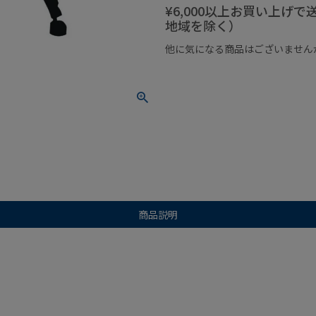
¥6,000以上お買い上げ
地域を除く）
他に気になる商品はございません
¥1,000以下の商品
¥1,000
商品説明