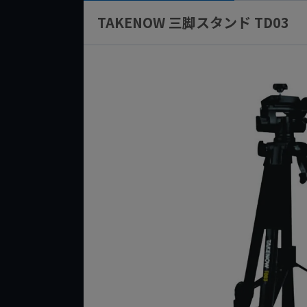
TAKENOW 三脚スタンド TD03