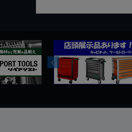
Previous