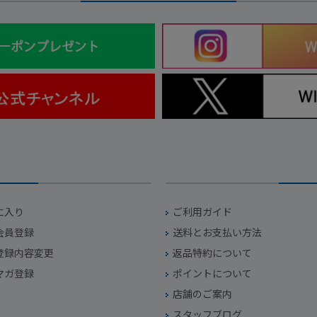
に入り
ご利用ガイド
会員登録
送料とお支払い方法
登録内容変更
返品特約について
マガ登録
ポイントについて
店舗のご案内
スタッフブログ