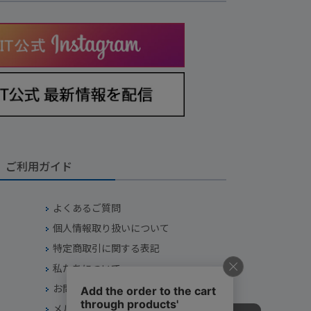
ご利用ガイド
よくあるご質問
個人情報取り扱いについて
特定商取引に関する表記
私たちについて
お問い合わせ
メルマガバックナンバー