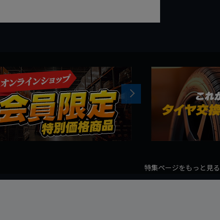
Next
特集ページをもっと見る