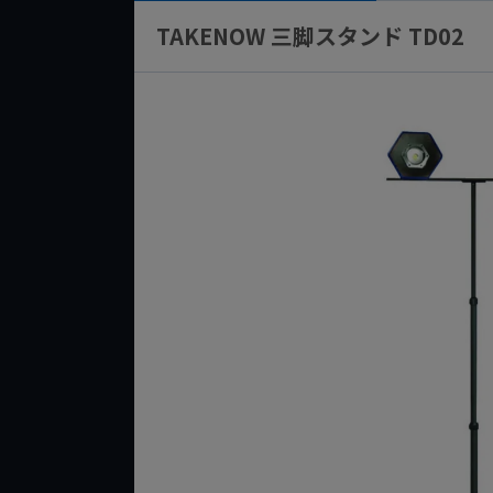
TAKENOW 三脚スタンド TD02