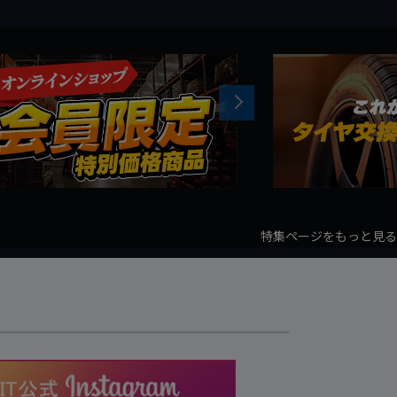
Next
特集ページをもっと見る