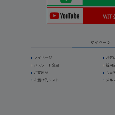
マイページ
マイページ
お気
パスワード変更
新規
注文履歴
会員
お届け先リスト
メル