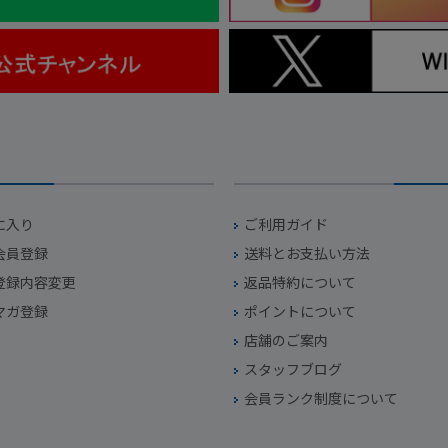
に入り
ご利用ガイド
会員登録
送料とお支払い方法
登録内容変更
返品特約について
マガ登録
ポイントについて
店舗のご案内
スタッフブログ
会員ランク制度について