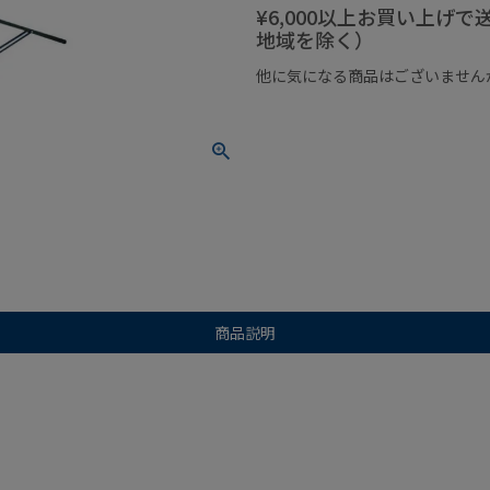
¥6,000以上お買い上げ
地域を除く）
他に気になる商品はございません
¥1,000以下の商品
¥1,000
商品説明