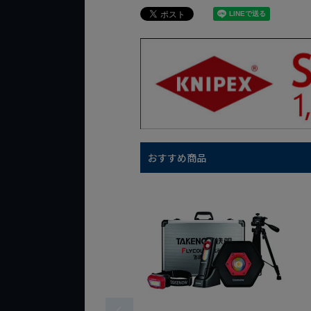
おすすめ商品