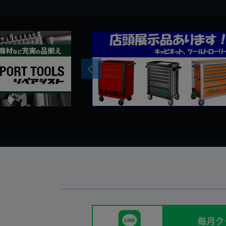
Previous