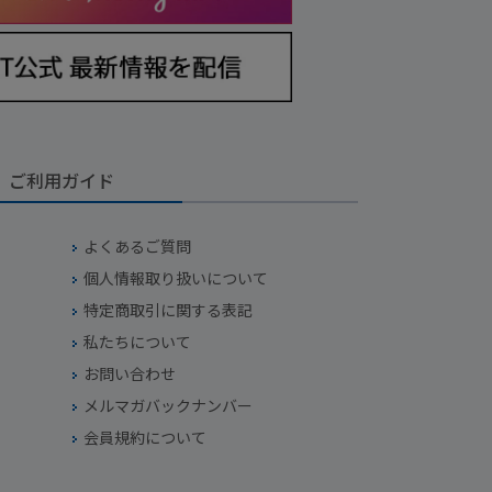
ご利用ガイド
よくあるご質問
個人情報取り扱いについて
特定商取引に関する表記
私たちについて
お問い合わせ
メルマガバックナンバー
会員規約について