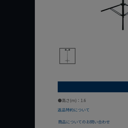
●高さ(m)：1.6
返品特約について
商品についてのお問い合わせ