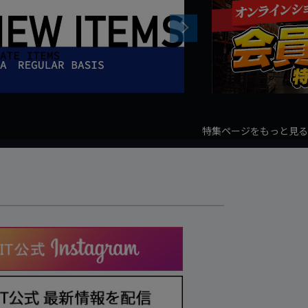
Next
特集ページをもっと見る