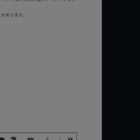
性があります。