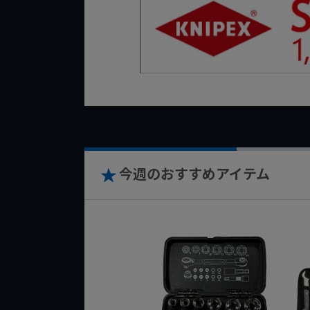
今週のおすすめアイテム