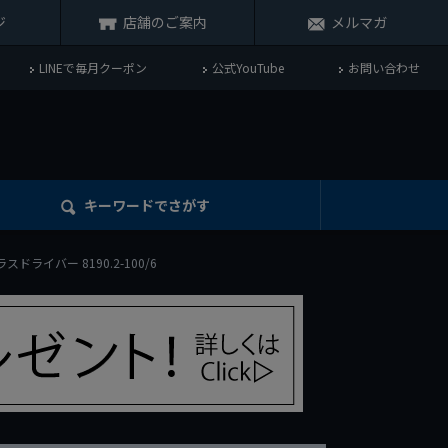
ジ
店舗のご案内
メルマガ
LINEで毎月クーポン
公式YouTube
お問い合わせ
キーワード
でさがす
ラスドライバー 8190.2-100/6