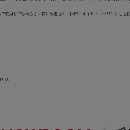
手で使用しても滑らない様に改善され、同時にオイル・ガソリンにも耐
使い方