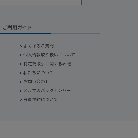
ご利用ガイド
よくあるご質問
個人情報取り扱いについて
特定商取引に関する表記
私たちについて
お問い合わせ
メルマガバックナンバー
会員規約について