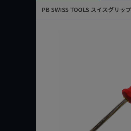
PB SWISS TOOLS スイスグリップ