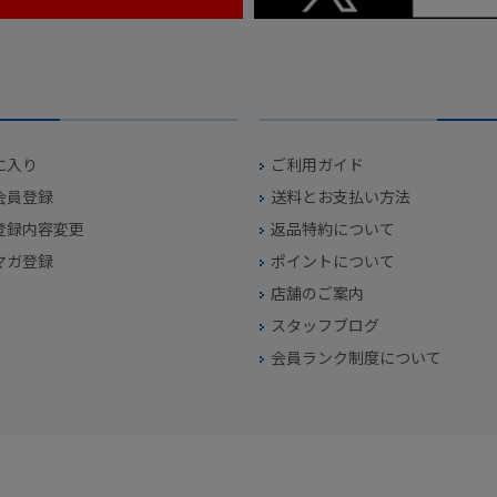
に入り
ご利用ガイド
会員登録
送料とお支払い方法
登録内容変更
返品特約について
マガ登録
ポイントについて
店舗のご案内
スタッフブログ
会員ランク制度について