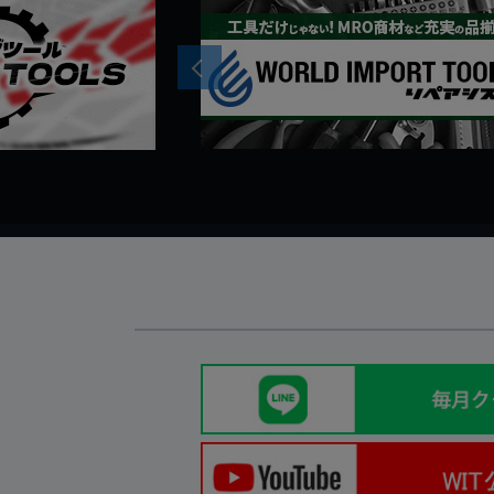
Previous