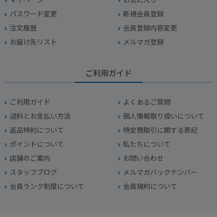
パスワード変更
新規会員登録
注文履歴
会員登録内容変更
お届け先リスト
メルマガ登録
ご利用ガイド
ご利用ガイド
よくあるご質問
送料とお支払い方法
個人情報取り扱いについて
返品特約について
特定商取引に関する表記
ポイントについて
私たちについて
店舗のご案内
お問い合わせ
スタッフブログ
メルマガバックナンバー
会員ランク制度について
会員規約について