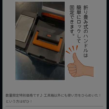
数量限定特別価格です♪ 工具箱以外にも使い方をひらめいた！
という方はぜひ！