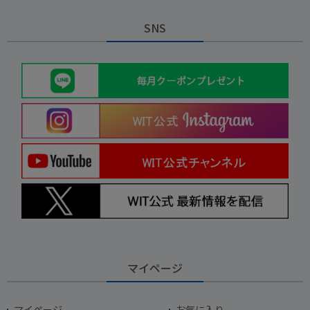
SNS
マイページ
マイページ
お気に入り