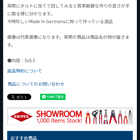
実際にボルトに当てて回してみると質実剛健な作りの良さが手
に取る様に分かります。
今時珍しいMade In Germanyに拘って作っている逸品
画像は代表画像になります。実際の商品は商品名の物が届きま
す。
●内容：5x5.5
返品特約について
商品についてのお問い合わせ
おすすめ商品