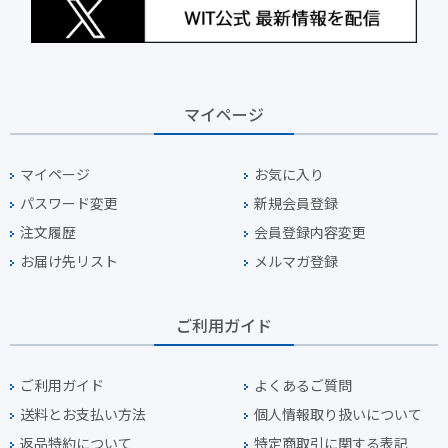
マイページ
マイページ
お気に入り
パスワード変更
新規会員登録
注文履歴
会員登録内容変更
お届け先リスト
メルマガ登録
ご利用ガイド
ご利用ガイド
よくあるご質問
送料とお支払い方法
個人情報取り扱いについて
返品特約について
特定商取引に関する表記