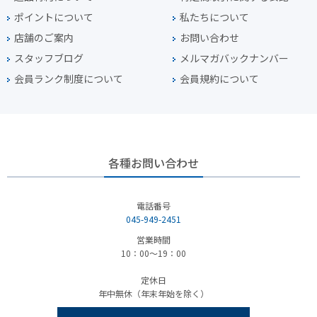
ポイントについて
私たちについて
店舗のご案内
お問い合わせ
スタッフブログ
メルマガバックナンバー
会員ランク制度について
会員規約について
各種お問い合わせ
電話番号
045-949-2451
営業時間
10：00～19：00
定休日
年中無休（年末年始を除く）