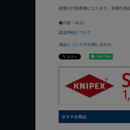
画像は代表画像になります。実際の商
●内容：8x10
返品特約について
商品についてのお問い合わせ
おすすめ商品