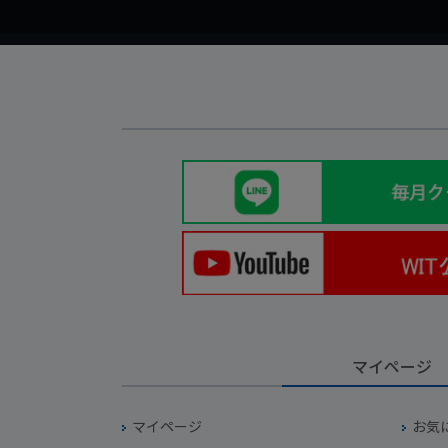
マイページ
マイページ
お気