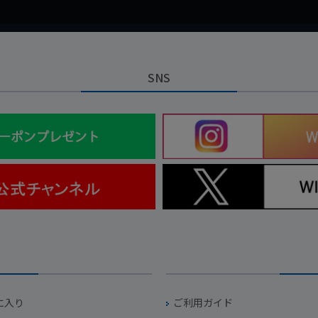
SNS
に入り
ご利用ガイド