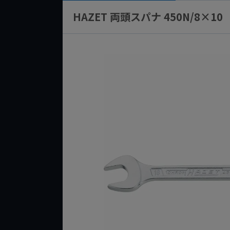
HAZET 両頭スパナ 450N/8×10