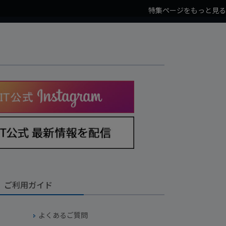
特集ページをもっと見る
ご利用ガイド
よくあるご質問