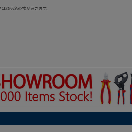
品は商品名の物が届きます。