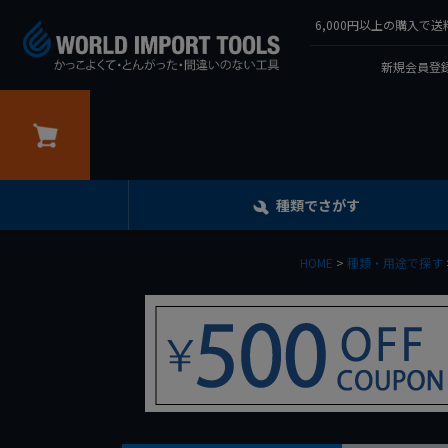
6,000円以上の購入
新規会員登録
カート
種類でさがす
HOME
種類・用途で探す