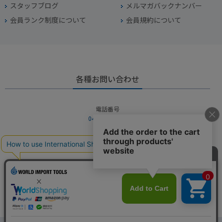
スタッフブログ
メルマガバックナンバー
会員ランク制度について
会員規約について
各種お問い合わせ
電話番号
045-949-2451
営業時間
10：00～19：00
定休日
年中無休（年末年始を除く）
お問い合わせフォームからお問い合わせ