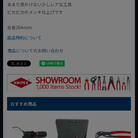
あまり見かけない少しレアな工具
ピカピカのメッキ仕上げです
全長264mm
返品特約について
商品についてのお問い合わせ
おすすめ商品