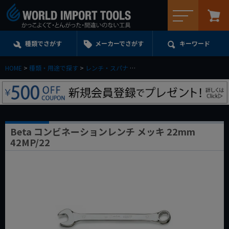
メニュー
種類でさがす
メーカーでさがす
キーワード
HOME
種類・用途で探す
レンチ・スパナ
コンビネーションレンチ(スパナ)
Beta コンビネーションレンチ メッキ 22mm
42MP/22