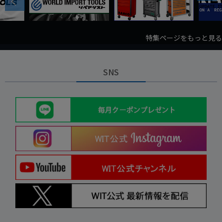
Previous
特集ページをもっと見る
SNS