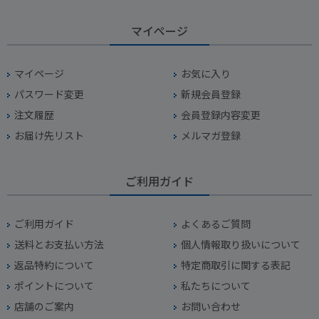
マイページ
マイページ
お気に入り
パスワード変更
新規会員登録
注文履歴
会員登録内容変更
お届け先リスト
メルマガ登録
ご利用ガイド
ご利用ガイド
よくあるご質問
送料とお支払い方法
個人情報取り扱いについて
返品特約について
特定商取引に関する表記
ポイントについて
私たちについて
店舗のご案内
お問い合わせ