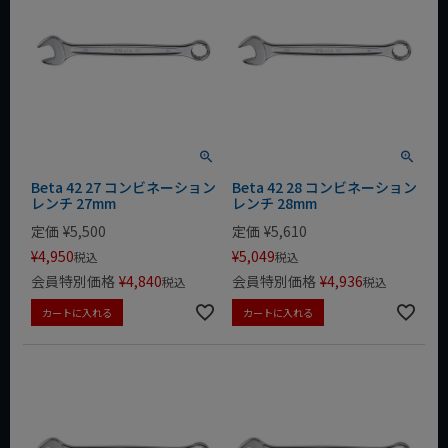
Beta 42 27 コンビネーション
Beta 42 28 コンビネーション
レンチ 27mm
レンチ 28mm
定価
¥
5,500
定価
¥
5,610
¥
4,950
¥
5,049
税込
税込
会員特別価格
¥
4,840
会員特別価格
¥
4,936
税込
税込
カートに入れる
カートに入れる