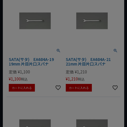
SATA(サタ) EA684A-19
SATA(サタ) EA684A-21
19mm 片目片口スパナ
21mm 片目片口スパナ
定価
¥
1,100
定価
¥
1,210
¥
1,100
¥
1,210
税込
税込
カートに入れる
カートに入れる