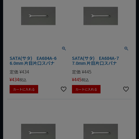
SATA(サタ) EA684A-6
SATA(サタ) EA684A-7
6.0mm 片目片口スパナ
7.0mm 片目片口スパナ
定価
¥
434
定価
¥
445
¥
434
¥
445
税込
税込
カートに入れる
カートに入れる