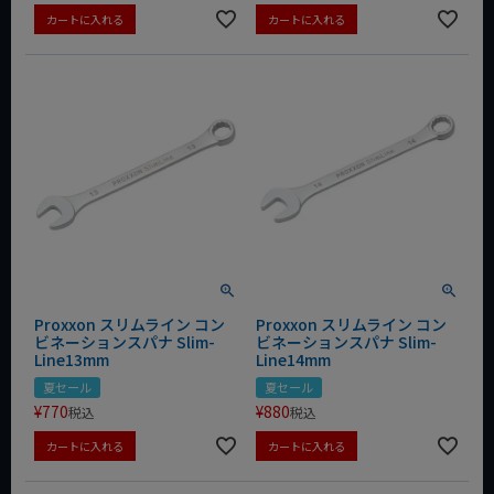
カートに入れる
カートに入れる
Proxxon スリムライン コン
Proxxon スリムライン コン
ビネーションスパナ Slim-
ビネーションスパナ Slim-
Line13mm
Line14mm
夏セール
夏セール
¥
770
¥
880
税込
税込
カートに入れる
カートに入れる