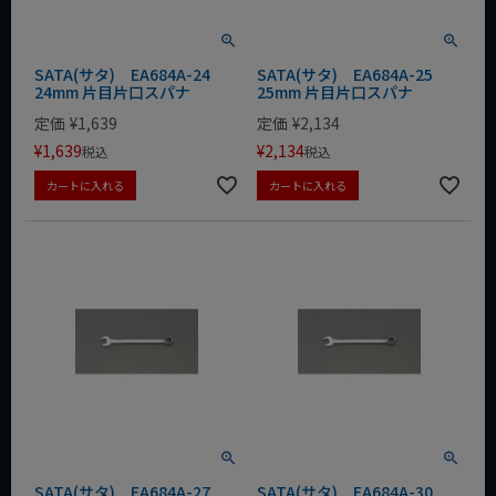
SATA(サタ) EA684A-24
SATA(サタ) EA684A-25
24mm 片目片口スパナ
25mm 片目片口スパナ
定価
¥
1,639
定価
¥
2,134
¥
1,639
¥
2,134
税込
税込
カートに入れる
カートに入れる
SATA(サタ) EA684A-27
SATA(サタ) EA684A-30