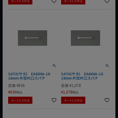
カートに入れる
カートに入れる
SATA(サタ) EA684A-16
SATA(サタ) EA684A-18
16mm 片目片口スパナ
18mm 片目片口スパナ
定価
¥
836
定価
¥
1,078
¥
836
¥
1,078
税込
税込
カートに入れる
カートに入れる