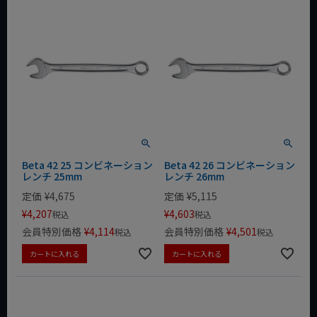
Beta 42 25 コンビネーション
Beta 42 26 コンビネーション
レンチ 25mm
レンチ 26mm
定価
¥
4,675
定価
¥
5,115
¥
4,207
¥
4,603
税込
税込
会員特別価格
¥
4,114
会員特別価格
¥
4,501
税込
税込
カートに入れる
カートに入れる