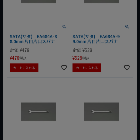
SATA(サタ) EA684A-8
SATA(サタ) EA684A-9
8.0mm 片目片口スパナ
9.0mm 片目片口スパナ
定価
¥
478
定価
¥
528
¥
478
¥
528
税込
税込
カートに入れる
カートに入れる