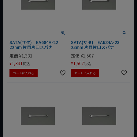
SATA(サタ) EA684A-22
SATA(サタ) EA684A-23
22mm 片目片口スパナ
23mm 片目片口スパナ
定価
¥
1,331
定価
¥
1,507
¥
1,331
¥
1,507
税込
税込
カートに入れる
カートに入れる