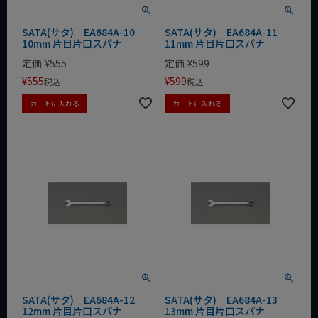
SATA(サタ) EA684A-10
SATA(サタ) EA684A-11
10mm 片目片口スパナ
11mm 片目片口スパナ
定価
¥
555
定価
¥
599
¥
555
¥
599
税込
税込
カートに入れる
カートに入れる
SATA(サタ) EA684A-12
SATA(サタ) EA684A-13
12mm 片目片口スパナ
13mm 片目片口スパナ