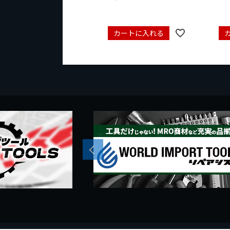
カートに入れる
Previous