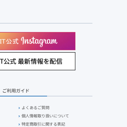
ご利用ガイド
よくあるご質問
個人情報取り扱いについて
特定商取引に関する表記