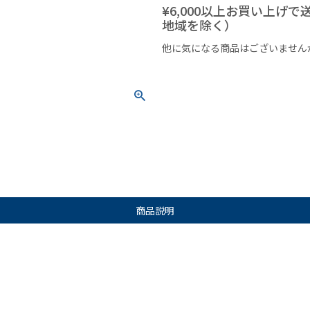
¥6,000以上お買い上げ
地域を除く）
他に気になる商品はございません
¥1,000以下の商品
¥1,000
商品説明