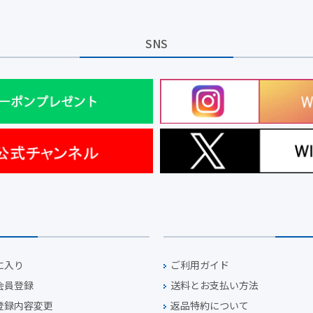
SNS
に入り
ご利用ガイド
会員登録
送料とお支払い方法
登録内容変更
返品特約について