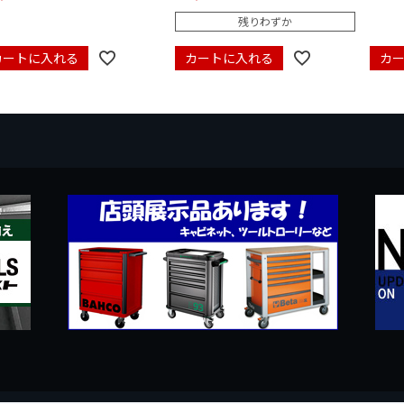
残りわずか
カートに入れる
カートに入れる
カ