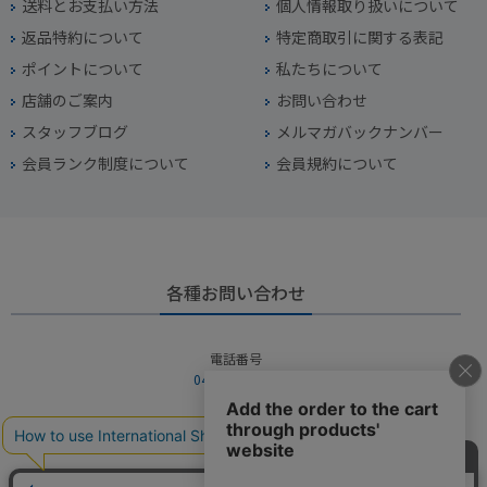
送料とお支払い方法
個人情報取り扱いについて
返品特約について
特定商取引に関する表記
ポイントについて
私たちについて
店舗のご案内
お問い合わせ
スタッフブログ
メルマガバックナンバー
会員ランク制度について
会員規約について
各種お問い合わせ
電話番号
045-949-2451
営業時間
10：00～19：00
定休日