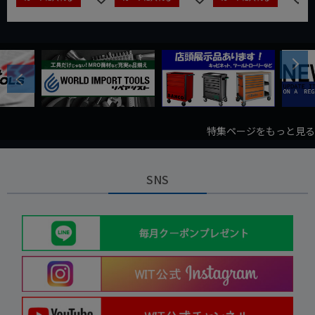
Next
Previous
特集ページをもっと見る
SNS