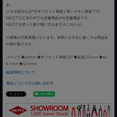
す。
メガネ部分も10°のオフセット角度で使いやすい角度です。
HAZETの工具の中でも定番商品中の定番商品です。
HAZETを使った事が無い方はまずはこれから!
※画像は代表画像になります。実際にお手元に届くのは商品名
の物が届きます。
スペック ◆10mm ◆オフセット角度 10° ◆全長137mm ◆a1
6.7mm ◆a2 5mm
返品特約について
商品についてのお問い合わせ