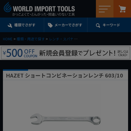
メニュー
種類でさがす
メーカーでさがす
キーワード
HOME
種類・用途で探す
レンチ・スパナ
コンビネーションレンチ(スパナ)
HAZET ショートコンビネーションレンチ 603/10