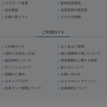
パスワード変更
新規会員登録
注文履歴
会員登録内容変更
お届け先リスト
メルマガ登録
ご利用ガイド
ご利用ガイド
よくあるご質問
送料とお支払い方法
個人情報取り扱いについて
返品特約について
特定商取引に関する表記
ポイントについて
私たちについて
店舗のご案内
お問い合わせ
スタッフブログ
メルマガバックナンバー
会員ランク制度について
会員規約について