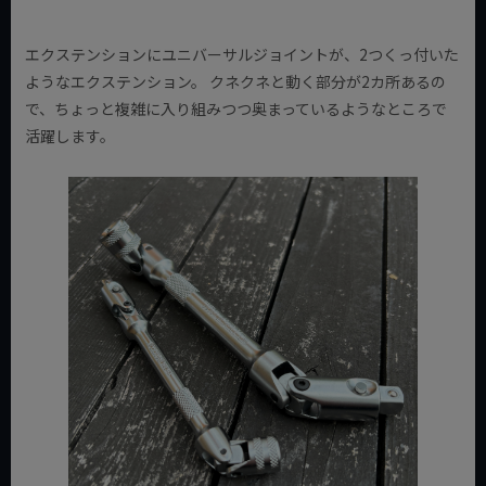
エクステンションにユニバーサルジョイントが、2つくっ付いた
ようなエクステンション。 クネクネと動く部分が2カ所あるの
で、ちょっと複雑に入り組みつつ奥まっているようなところで
活躍します。