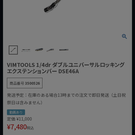
VIMTOOLS 1/4dr ダブルユニバーサルロッキング
エクステンションバー DSE46A
商品番号
3500526
発送予定：在庫のある場合13時までの注文で即日発送（土日祝
祭日は含みません）
動画あり
定価
¥
11,000
¥
7,480
税込