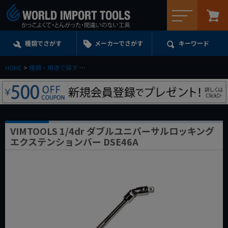
メニュー
種類でさがす
メーカーでさがす
キーワード
HOME
種類・用途で探す
エクステンション・ユニバーサル・アダプターe.t.c.
VIMTOOLS 1/4dr ダブルユニバーサルロッキング
エクステンションバー DSE46A