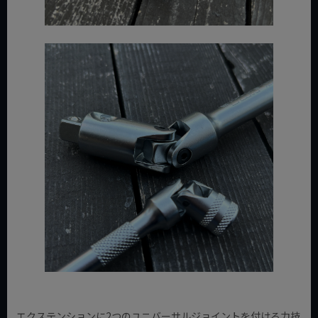
エクステンションに2つのユニバーサルジョイントを付ける力技