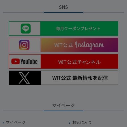
SNS
マイページ
マイページ
お気に入り