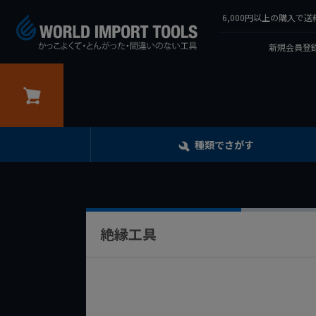
6,000円以上の購入
新規会員登録
カート
種類でさがす
絶縁工具