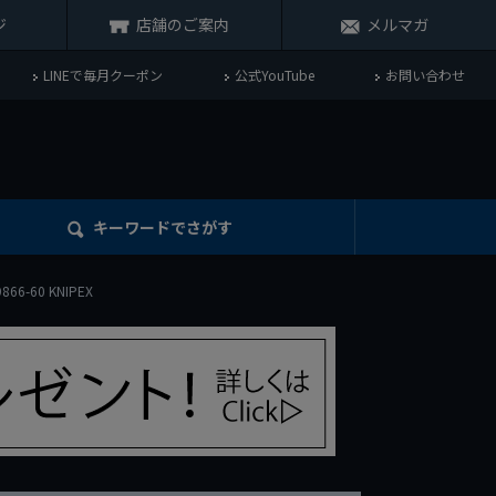
ジ
店舗のご案内
メルマガ
LINEで毎月クーポン
公式YouTube
お問い合わせ
キーワード
でさがす
-60 KNIPEX