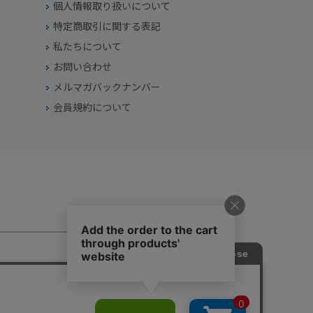
個人情報取り扱いについて
特定商取引に関する表記
私たちについて
お問い合わせ
メルマガバックナンバー
会員規約について