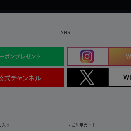
SNS
に入り
ご利用ガイド