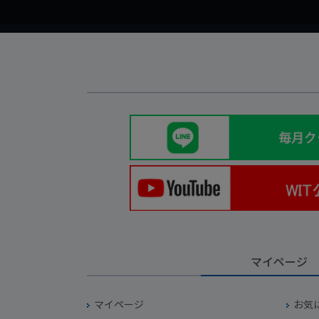
マイページ
マイページ
お気