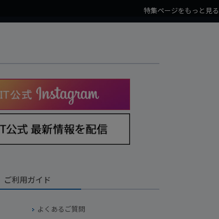
特集ページをもっと見る
ご利用ガイド
よくあるご質問