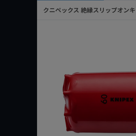
クニペックス 絶縁スリップオンキャップ1