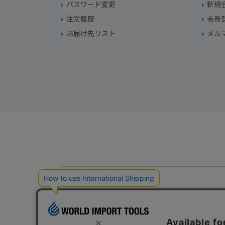
パスワード変更
新規
注文履歴
会員
お届け先リスト
メル