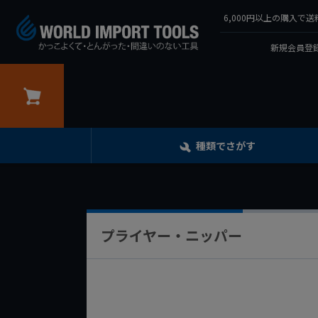
6,000円以上の購入
新規会員登録
カート
種類でさがす
プライヤー・ニッパー