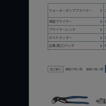
ウォーターポンププライヤー
精密プライヤー
プライヤーレンチ
ボルトカッター
圧着(電工)ペンチ
並び替え
価格が安い順
価格が高い順