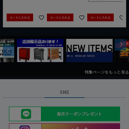
カートに入れる
カートに入れる
カートに入れる
Next
Previous
特集ページをもっと見る
SNS