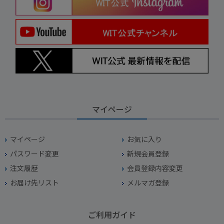
マイページ
マイページ
お気に入り
パスワード変更
新規会員登録
注文履歴
会員登録内容変更
お届け先リスト
メルマガ登録
ご利用ガイド