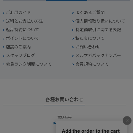
ご利用ガイド
よくあるご質問
送料とお支払い方法
個人情報取り扱いについて
返品特約について
特定商取引に関する表記
ポイントについて
私たちについて
店舗のご案内
お問い合わせ
スタッフブログ
メルマガバックナンバー
会員ランク制度について
会員規約について
各種お問い合わせ
電話番号
045-949-2451
営業時間