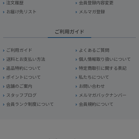
注文履歴
会員登録内容変更
お届け先リスト
メルマガ登録
ご利用ガイド
ご利用ガイド
よくあるご質問
送料とお支払い方法
個人情報取り扱いについて
返品特約について
特定商取引に関する表記
ポイントについて
私たちについて
店舗のご案内
お問い合わせ
スタッフブログ
メルマガバックナンバー
会員ランク制度について
会員規約について