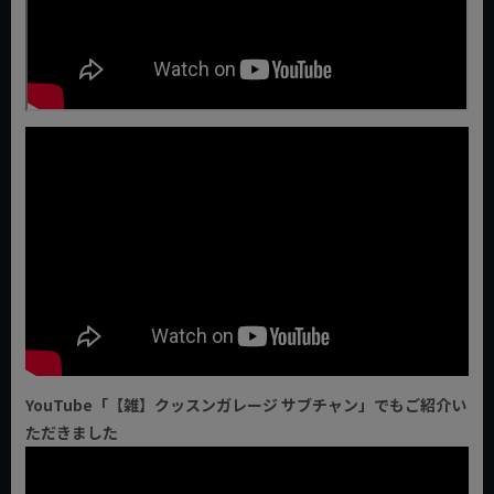
YouTube「【雑】クッスンガレージ サブチャン」でもご紹介い
ただきました