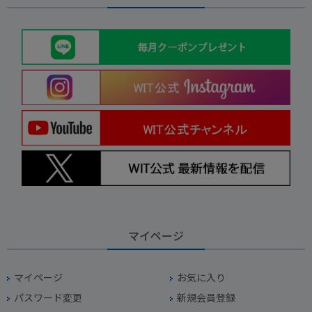
マイページ
マイページ
お気に入り
パスワード変更
新規会員登録