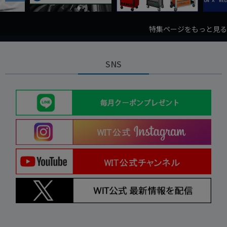
特集ページをもっと見る
SNS