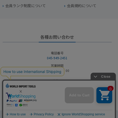
会員ランク制度について
会員規約について
各種お問い合わせ
電話番号
045-949-2451
営業時間
10：00～19：00
定休日
年中無休（年末年始を除く）
お問い合わせフォームからお問い合わせ
Copyright © WORLD IMPORT TOOLS All rights reserved.