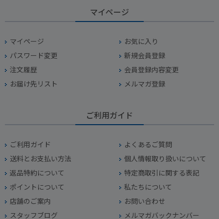
マイページ
マイページ
お気に入り
パスワード変更
新規会員登録
注文履歴
会員登録内容変更
お届け先リスト
メルマガ登録
ご利用ガイド
ご利用ガイド
よくあるご質問
送料とお支払い方法
個人情報取り扱いについて
返品特約について
特定商取引に関する表記
ポイントについて
私たちについて
店舗のご案内
お問い合わせ
スタッフブログ
メルマガバックナンバー