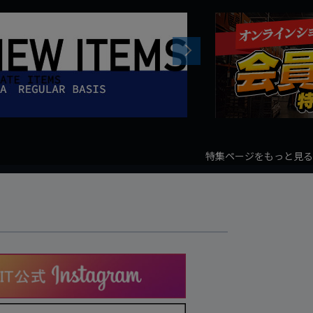
Next
特集ページをもっと見る