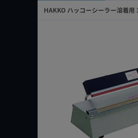
HAKKO ハッコーシーラー溶着用 3