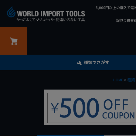
6,000円以上の購入
新規会員登録
カート
種類でさがす
HOME
種類