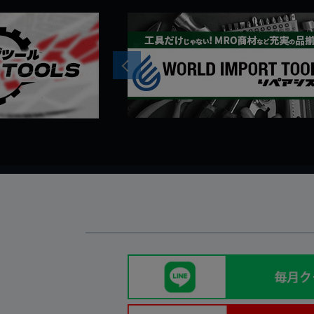
Previous