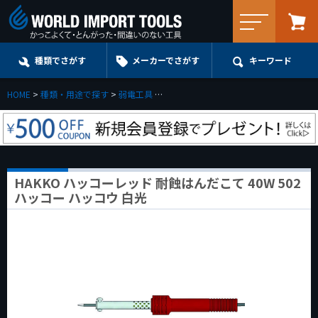
メニュー
種類でさがす
メーカーでさがす
キーワード
HOME
種類・用途で探す
弱電工具
HAKKO ハッコーレッド 耐蝕はんだこて 4
HAKKO ハッコーレッド 耐蝕はんだこて 40W 502
ハッコー ハッコウ 白光