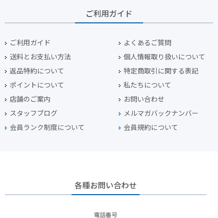
ご利用ガイド
ご利用ガイド
よくあるご質問
送料とお支払い方法
個人情報取り扱いについて
返品特約について
特定商取引に関する表記
ポイントについて
私たちについて
店舗のご案内
お問い合わせ
スタッフブログ
メルマガバックナンバー
会員ランク制度について
会員規約について
各種お問い合わせ
電話番号