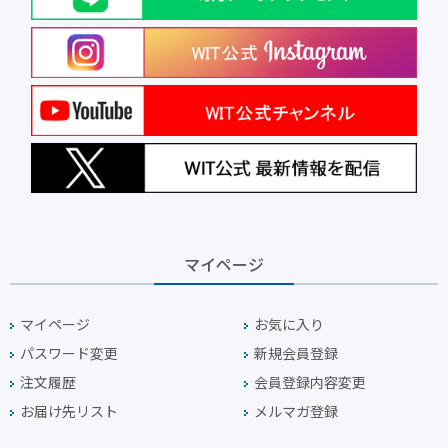
マイページ
マイページ
お気に入り
パスワード変更
新規会員登録
注文履歴
会員登録内容変更
お届け先リスト
メルマガ登録