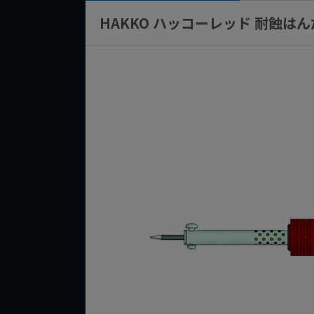
HAKKO ハッコーレッド 耐蝕はんだ