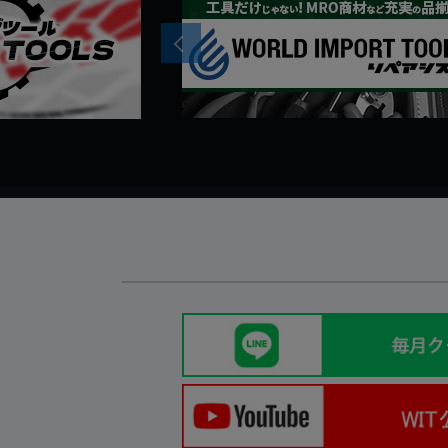
Previous