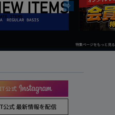
Next
特集ページをもっと見る