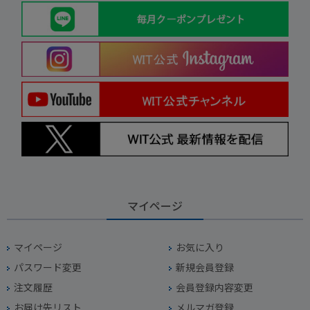
マイページ
マイページ
お気に入り
パスワード変更
新規会員登録
注文履歴
会員登録内容変更
お届け先リスト
メルマガ登録