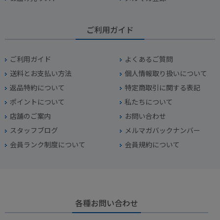
ご利用ガイド
ご利用ガイド
よくあるご質問
送料とお支払い方法
個人情報取り扱いについて
返品特約について
特定商取引に関する表記
ポイントについて
私たちについて
店舗のご案内
お問い合わせ
スタッフブログ
メルマガバックナンバー
会員ランク制度について
会員規約について
各種お問い合わせ