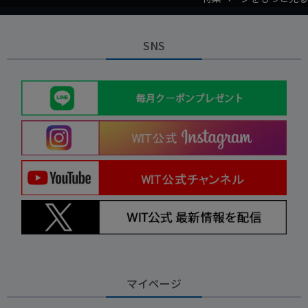
SNS
マイページ