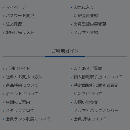
マイページ
お気に入り
パスワード変更
新規会員登録
注文履歴
会員登録内容変更
お届け先リスト
メルマガ登録
ご利用ガイド
ご利用ガイド
よくあるご質問
送料とお支払い方法
個人情報取り扱いについて
返品特約について
特定商取引に関する表記
ポイントについて
私たちについて
店舗のご案内
お問い合わせ
スタッフブログ
メルマガバックナンバー
会員ランク制度について
会員規約について