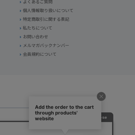
よくあるご質問
個人情報取り扱いについて
特定商取引に関する表記
私たちについて
お問い合わせ
メルマガバックナンバー
会員規約について