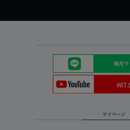
マイページ