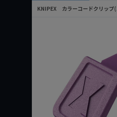
KNIPEX カラーコードクリップ(10