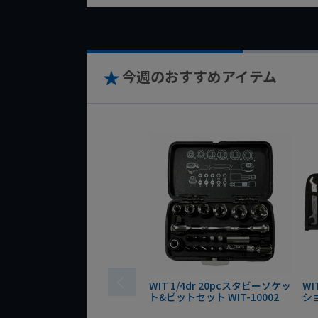
今週のおすすめアイテム
WIT 1/4dr 20pcスタビーソケッ
WI
ト&ビットセット WIT-10002
シ