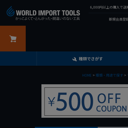
6,000円以上の購入
新規会員登録
カート
種類でさがす
HOME
種類・用途で探す