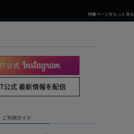
特集ページをもっと見る
ご利用ガイド