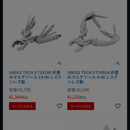
SWISS TECH ST53100 折畳
SWISS TECH ST50016 折畳
みマルチツール 19-IN-1 ステ
みマルチツール 9-IN-1 ステ
ンレス製
ンレス製
定価
¥
1,705
定価
¥
1,540
¥
1,364
¥
1,232
税込
税込
カートに入れる
カートに入れる