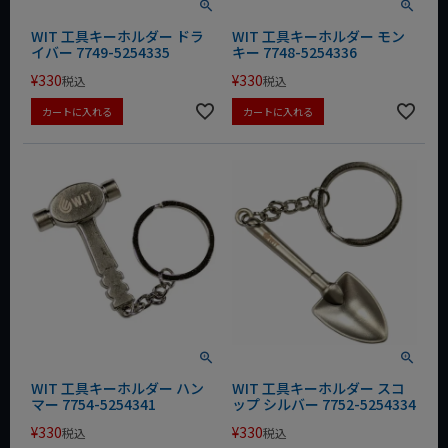
WIT 工具キーホルダー ドラ
WIT 工具キーホルダー モン
イバー 7749-5254335
キー 7748-5254336
¥
330
¥
330
税込
税込
カートに入れる
カートに入れる
WIT 工具キーホルダー ハン
WIT 工具キーホルダー スコ
マー 7754-5254341
ップ シルバー 7752-5254334
¥
330
¥
330
税込
税込