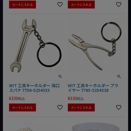
カートに入れる
カートに入れる
WIT 工具キーホルダー 両口
WIT 工具キーホルダー プラ
スパナ 7756-5254333
イヤー 7765-5254338
¥
330
¥
330
税込
税込
カートに入れる
カートに入れる